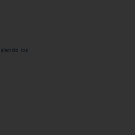
 siendo los