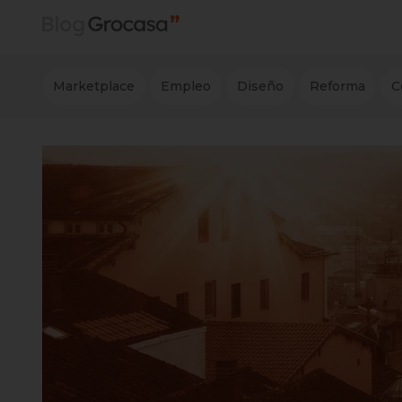
Marketplace
Empleo
Diseño
Reforma
C