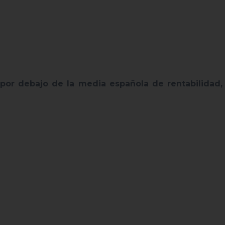
 por debajo de la media española de rentabilidad,