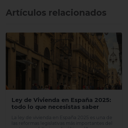
Artículos relacionados
Ley de Vivienda en España 2025:
todo lo que necesistas saber
La ley de vivienda en España 2025 es una de
las reformas legislativas más importantes del