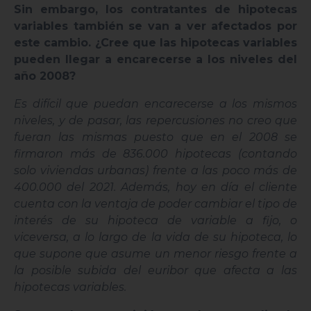
Sin embargo, los contratantes de hipotecas
variables también se van a ver afectados por
este cambio. ¿Cree que las hipotecas variables
pueden llegar a encarecerse a los niveles del
año 2008?
Es difícil que puedan encarecerse a los mismos
niveles, y de pasar, las repercusiones no creo que
fueran las mismas puesto que en el 2008 se
firmaron más de 836.000 hipotecas (contando
solo viviendas urbanas) frente a las poco más de
400.000 del 2021. Además, hoy en día el cliente
cuenta con la ventaja de poder cambiar el tipo de
interés de su hipoteca de variable a fijo, o
viceversa, a lo largo de la vida de su hipoteca, lo
que supone que asume un menor riesgo frente a
la posible subida del euribor que afecta a las
hipotecas variables.