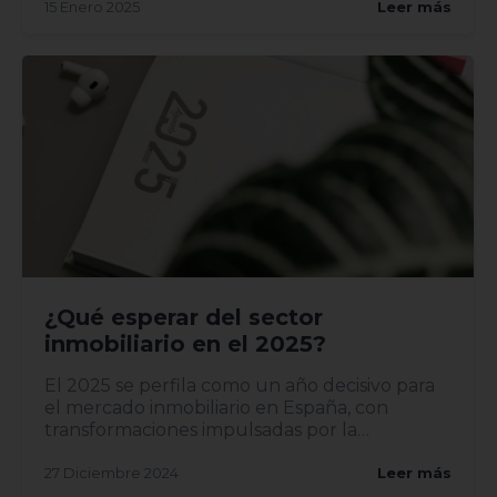
15 Enero 2025
Leer más
¿Qué esperar del sector
inmobiliario en el 2025?
El 2025 se perfila como un año decisivo para
el mercado inmobiliario en España, con
transformaciones impulsadas por la
digitalización, la sostenibilid...
27 Diciembre 2024
Leer más