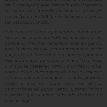
(sin ir más lejos) puede parecerlo, pero si tenemos
en cuenta que la media nacional de la tasa de
interés fija en el 2008 fue del 6,11%, ya no parece
tan desproporcionado.
Y en cuanto al tiempo que durará el aumento de
los tipos de interés, es difícil hacer una estimación,
porque hay muchas variables a tener en cuenta,
pero lo cierto es que van en incremento por lo
que, aún es un buen momento para comprar una
vivienda, aunque pueda parecer que lo hacemos
a un tipo de interés fijo “caro”, o a un tipo variable,
porque existe mucha incertidumbre al respecto
de hasta qué punto pueden escalar los próximos
meses el tipo de interés. Pero, las últimas
declaraciones del Banco Central Europeo invitan
a pensar que seguirán subiendo durante un
periodo largo.