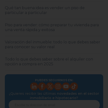
Qué tan buena idea es vender un piso de
particular a particular
Piso para vender: cómo preparar tu vivienda para
una venta rápida y exitosa
Valoración del inmueble: todo lo que debes saber
para conocer su valor real
Todo lo que debes saber sobre el alquiler con
opción a compra en 2025
PUEDES SEGUIRNOS EN:
¿Quieres recibir las últimas
novedades en el sector
inmobiliario e hipotecario?