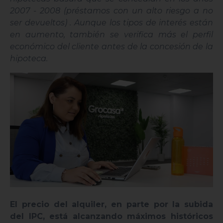
2007 - 2008 (préstamos con un alto riesgo a no
ser devueltos) . Aunque los tipos de interés están
en aumento, también se verifica más el perfil
económico del cliente antes de la concesión de la
hipoteca.
El precio del alquiler, en parte por la subida
del IPC, está alcanzando máximos históricos