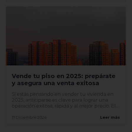
Vende tu piso en 2025: prepárate
y asegura una venta exitosa
Si estás pensando en vender tu vivienda en
2025, anticiparse es clave para lograr una
operación exitosa, rápida y al mejor precio. El
mercado inmobili...
17 Diciembre 2024
Leer más