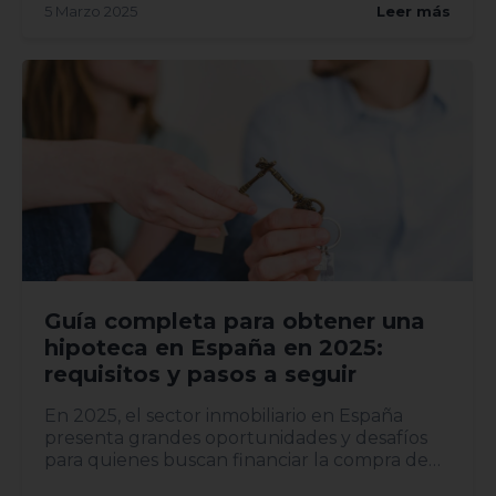
5 Marzo 2025
Leer más
Guía completa para obtener una
hipoteca en España en 2025:
requisitos y pasos a seguir
En 2025, el sector inmobiliario en España
presenta grandes oportunidades y desafíos
para quienes buscan financiar la compra de
una vivi...