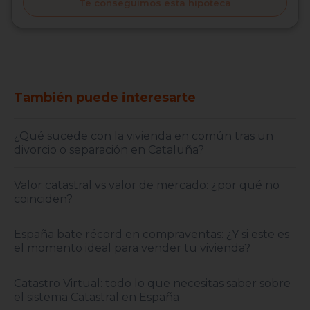
Te conseguimos esta hipoteca
También puede interesarte
¿Qué sucede con la vivienda en común tras un
divorcio o separación en Cataluña?
Valor catastral vs valor de mercado: ¿por qué no
coinciden?
España bate récord en compraventas: ¿Y si este es
el momento ideal para vender tu vivienda?
Catastro Virtual: todo lo que necesitas saber sobre
el sistema Catastral en España