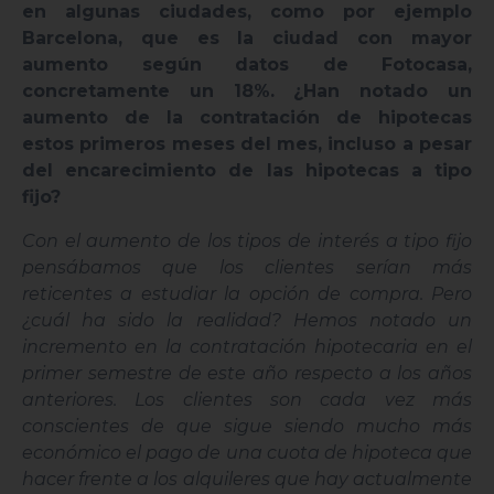
en algunas ciudades, como por ejemplo
Barcelona, que es la ciudad con mayor
aumento según datos de Fotocasa,
concretamente un 18%. ¿Han notado un
aumento de la contratación de hipotecas
estos primeros meses del mes, incluso a pesar
del encarecimiento de las hipotecas a tipo
fijo?
Con el aumento de los tipos de interés a tipo fijo
pensábamos que los clientes serían más
reticentes a estudiar la opción de compra. Pero
¿cuál ha sido la realidad? Hemos notado un
incremento en la contratación hipotecaria en el
primer semestre de este año respecto a los años
anteriores. Los clientes son cada vez más
conscientes de que sigue siendo mucho más
económico el pago de una cuota de hipoteca que
hacer frente a los alquileres que hay actualmente