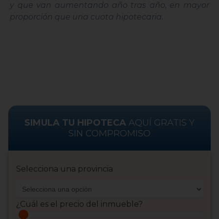
y que van aumentando año tras año, en mayor
proporción que una cuota hipotecaria.
SIMULA TU HIPOTECA
AQUÍ GRATIS Y
SIN COMPROMISO
Selecciona una provincia
¿Cuál es el precio del inmueble?