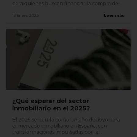
para quienes buscan financiar la compra de
una vivi...
15 Enero 2025
Leer más
¿Qué esperar del sector
inmobiliario en el 2025?
El 2025 se perfila como un año decisivo para
el mercado inmobiliario en España, con
transformaciones impulsadas por la