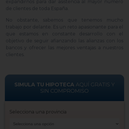
expandirnos para dar asistencia al mayor número
de clientes de toda España.
No obstante, sabemos que tenemos mucho
trabajo por delante. Es un reto apasionante para el
que estamos en constante desarrollo con el
objetivo de seguir afianzando las alianzas con los
bancos y ofrecer las mejores ventajas a nuestros
clientes.
SIMULA TU HIPOTECA
AQUÍ GRATIS Y
SIN COMPROMISO
Selecciona una provincia