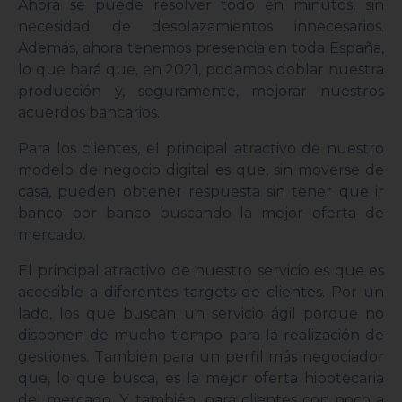
Ahora se puede resolver todo en minutos, sin
necesidad de desplazamientos innecesarios.
Además, ahora tenemos presencia en toda España,
lo que hará que, en 2021, podamos doblar nuestra
producción y, seguramente, mejorar nuestros
acuerdos bancarios.
Para los clientes, el principal atractivo de nuestro
modelo de negocio digital es que, sin moverse de
casa, pueden obtener respuesta sin tener que ir
banco por banco buscando la mejor oferta de
mercado.
El principal atractivo de nuestro servicio es que es
accesible a diferentes targets de clientes. Por un
lado, los que buscan un servicio ágil porque no
disponen de mucho tiempo para la realización de
gestiones. También para un perfil más negociador
que, lo que busca, es la mejor oferta hipotecaria
del mercado. Y, también, para clientes con poco a