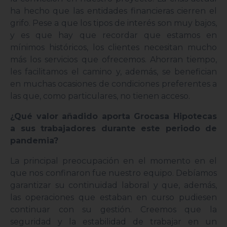
ha hecho que las entidades financieras cierren el
grifo. Pese a que los tipos de interés son muy bajos,
y es que hay que recordar que estamos en
mínimos históricos, los clientes necesitan mucho
más los servicios que ofrecemos. Ahorran tiempo,
les facilitamos el camino y, además, se benefician
en muchas ocasiones de condiciones preferentes a
las que, como particulares, no tienen acceso.
¿Qué valor añadido aporta Grocasa Hipotecas
a sus trabajadores durante este periodo de
pandemia?
La principal preocupación en el momento en el
que nos confinaron fue nuestro equipo. Debíamos
garantizar su continuidad laboral y que, además,
las operaciones que estaban en curso pudiesen
continuar con su gestión. Creemos que la
seguridad y la estabilidad de trabajar en un