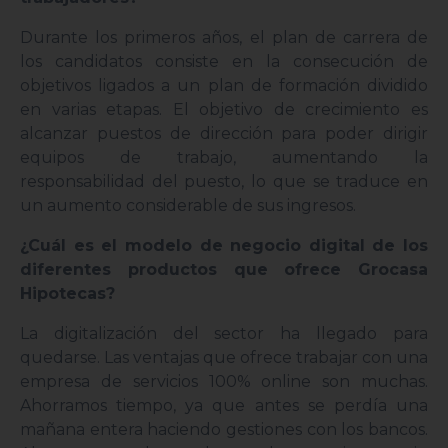
Durante los primeros años, el plan de carrera de
los candidatos consiste en la consecución de
objetivos ligados a un plan de formación dividido
en varias etapas. El objetivo de crecimiento es
alcanzar puestos de dirección para poder dirigir
equipos de trabajo, aumentando la
responsabilidad del puesto, lo que se traduce en
un aumento considerable de sus ingresos.
¿Cuál es el modelo de negocio digital de los
diferentes productos que ofrece Grocasa
Hipotecas?
La digitalización del sector ha llegado para
quedarse. Las ventajas que ofrece trabajar con una
empresa de servicios 100% online son muchas.
Ahorramos tiempo, ya que antes se perdía una
mañana entera haciendo gestiones con los bancos.