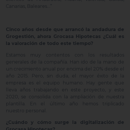
Canarias, Baleares…”
Cinco años desde que arrancó la andadura de
Grogestión, ahora Grocasa Hipotecas ¿Cuál es
la valoración de todo este tiempo?
Estamos muy contentos con los resultados
generales de la compañía. Han ido de la mano de
un crecimiento anual por encima del 20% desde el
año 2015. Pero, sin duda, el mayor éxito de la
empresa es el equipo humano. Hay gente que
lleva años trabajando en este proyecto, y este
2020, se consolida con la ampliación de nuestra
plantilla. En el último año hemos triplicado
nuestro personal.
¿Cuándo y cómo surge la digitalización de
Grocasa Hipotecas?