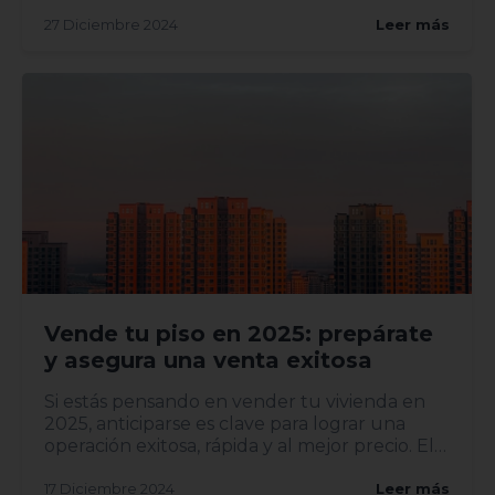
digitalización, la sostenibilid...
27 Diciembre 2024
Leer más
Vende tu piso en 2025: prepárate
y asegura una venta exitosa
Si estás pensando en vender tu vivienda en
2025, anticiparse es clave para lograr una
operación exitosa, rápida y al mejor precio. El
mercado inmobili...
17 Diciembre 2024
Leer más