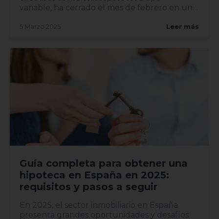
variable, ha cerrado el mes de febrero en un
2,407%, lo...
5 Marzo 2025
Leer más
Guía completa para obtener una
hipoteca en España en 2025:
requisitos y pasos a seguir
En 2025, el sector inmobiliario en España
presenta grandes oportunidades y desafíos