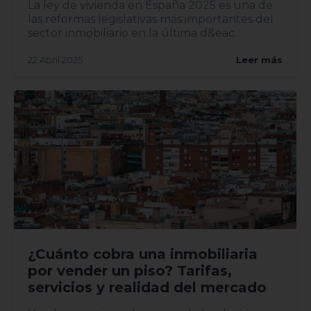
La ley de vivienda en España 2025 es una de
las reformas legislativas más importantes del
sector inmobiliario en la última d&eac...
22 Abril 2025
Leer más
¿Cuánto cobra una inmobiliaria
por vender un piso? Tarifas,
servicios y realidad del mercado