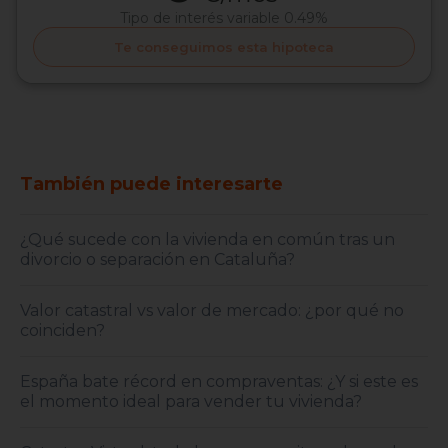
Tipo de interés
variable 0.49%
Te conseguimos esta hipoteca
También puede interesarte
¿Qué sucede con la vivienda en común tras un
divorcio o separación en Cataluña?
Valor catastral vs valor de mercado: ¿por qué no
coinciden?
España bate récord en compraventas: ¿Y si este es
el momento ideal para vender tu vivienda?