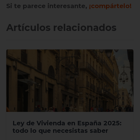
Si te parece interesante,
¡compártelo!
Artículos relacionados
Ley de Vivienda en España 2025:
todo lo que necesistas saber