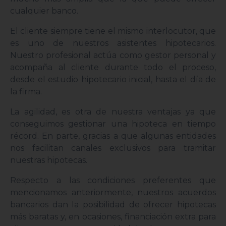
cualquier banco.
El cliente siempre tiene el mismo interlocutor, que
es uno de nuestros asistentes hipotecarios.
Nuestro profesional actúa como gestor personal y
acompaña al cliente durante todo el proceso,
desde el estudio hipotecario inicial, hasta el día de
la firma.
La agilidad, es otra de nuestra ventajas ya que
conseguimos gestionar una hipoteca en tiempo
récord. En parte, gracias a que algunas entidades
nos facilitan canales exclusivos para tramitar
nuestras hipotecas.
Respecto a las condiciones preferentes que
mencionamos anteriormente, nuestros acuerdos
bancarios dan la posibilidad de ofrecer hipotecas
más baratas y, en ocasiones, financiación extra para