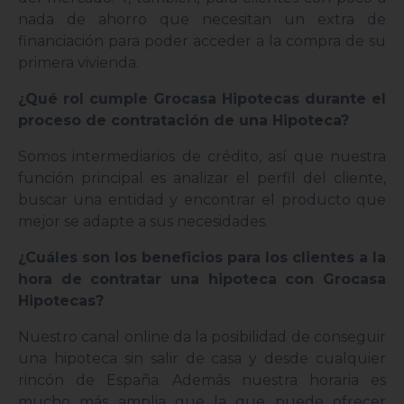
nada de ahorro que necesitan un extra de
financiación para poder acceder a la compra de su
primera vivienda.
¿Qué rol cumple Grocasa Hipotecas durante el
proceso de contratación de una Hipoteca?
Somos intermediarios de crédito, así que nuestra
función principal es analizar el perfil del cliente,
buscar una entidad y encontrar el producto que
mejor se adapte a sus necesidades.
¿Cuáles son los beneficios para los clientes a la
hora de contratar una hipoteca con Grocasa
Hipotecas?
Nuestro canal online da la posibilidad de conseguir
una hipoteca sin salir de casa y desde cualquier
rincón de España. Además nuestra horaria es
mucho más amplia que la que puede ofrecer