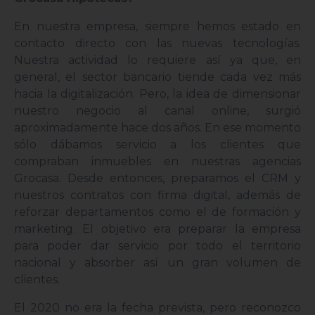
En nuestra empresa, siempre hemos estado en
contacto directo con las nuevas tecnologías.
Nuestra actividad lo requiere así ya que, en
general, el sector bancario tiende cada vez más
hacia la digitalización. Pero, la idea de dimensionar
nuestro negocio al canal online, surgió
aproximadamente hace dos años. En ese momento
sólo dábamos servicio a los clientes que
compraban inmuebles en nuestras agencias
Grocasa. Desde entonces, preparamos el CRM y
nuestros contratos con firma digital, además de
reforzar departamentos como el de formación y
marketing. El objetivo era preparar la empresa
para poder dar servicio por todo el territorio
nacional y absorber así un gran volumen de
clientes.
El 2020 no era la fecha prevista, pero reconozco