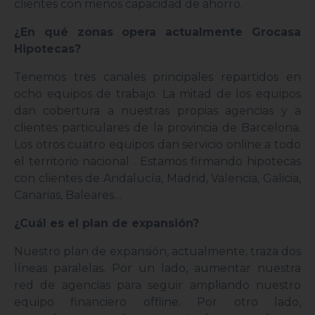
clientes con menos capacidad de ahorro.
¿En qué zonas opera actualmente Grocasa
Hipotecas?
Tenemos tres canales principales repartidos en
ocho equipos de trabajo. La mitad de los equipos
dan cobertura a nuestras propias agencias y a
clientes particulares de la provincia de Barcelona.
Los otros cuatro equipos dan servicio online a todo
el territorio nacional . Estamos firmando hipotecas
con clientes de Andalucía, Madrid, Valencia, Galicia,
Canarias, Baleares…
¿Cuál es el plan de expansión?
Nuestro plan de expansión, actualmente, traza dos
líneas paralelas. Por un lado, aumentar nuestra
red de agencias para seguir ampliando nuestro
equipo financiero offline. Por otro lado,