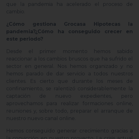
que la pandemia ha acelerado el proceso de
cambio.
¿Cómo gestiona Grocasa Hipotecas la
pandemia?¿Cómo ha conseguido crecer en
este periodo?
Desde el primer momento hemos sabido
reaccionar a los cambios bruscos que ha sufrido el
sector en general. Nos hemos organizado y no
hemos parado de dar servicio a todos nuestros
clientes. Es cierto que durante los meses de
confinamiento, se ralentizó considerablemente la
captación de nuevo expedientes, pero
aprovechamos para realizar formaciones online,
reuniones y, sobre todo, preparar el arranque de
nuestro nuevo canal online.
Hemos conseguido generar crecimiento gracias a
la convicción en nuestro proyecto. La crisis actual