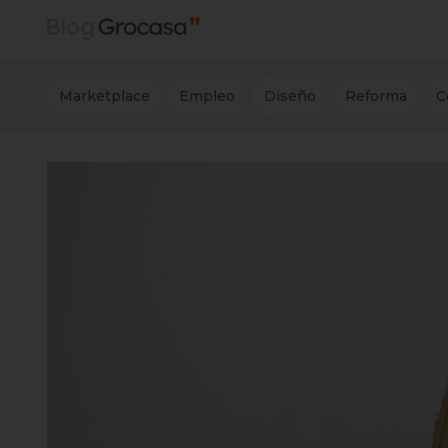
Marketplace
Empleo
Diseño
Reforma
C