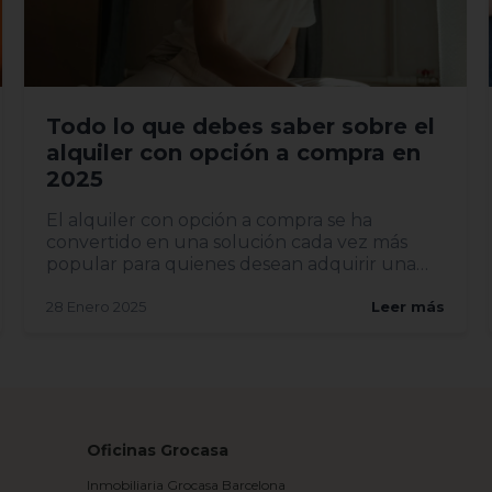
Todo lo que debes saber sobre el
alquiler con opción a compra en
2025
El alquiler con opción a compra se ha
convertido en una solución cada vez más
popular para quienes desean adquirir una
vivi...
28 Enero 2025
Leer más
Oficinas Grocasa
Inmobiliaria Grocasa Barcelona