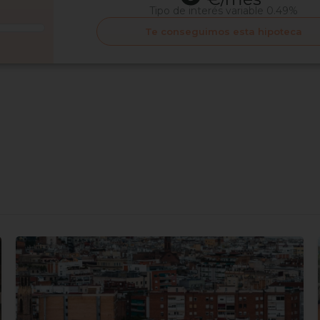
Tipo de interés
variable 0.49%
Te conseguimos esta hipoteca