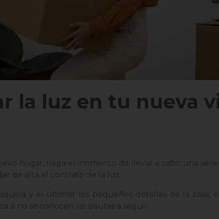
r la luz en tu nueva 
vo hogar, llega el momento de llevar a cabo una serie
ar de alta el contrato de la luz.
squina y el ultimar los pequeños detalles de la casa, 
 si no se conocen las pautas a seguir.