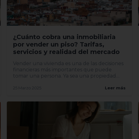
¿Cuánto cobra una inmobiliaria
por vender un piso? Tarifas,
servicios y realidad del mercado
Vender una vivienda es una de las decisiones
financieras más importantes que puede
tomar una persona. Ya sea una propiedad
heredada, una mudanza o una...
25 Marzo 2025
Leer más