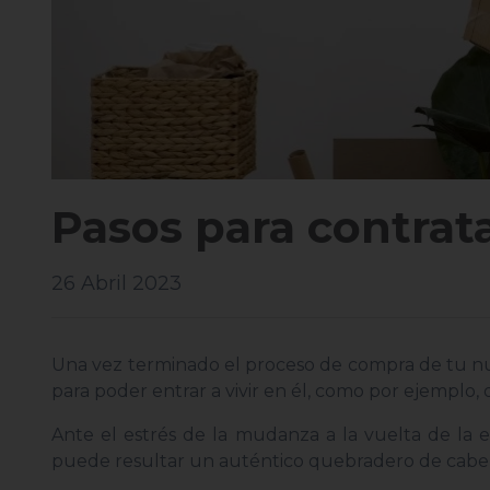
Pasos para contrata
26 Abril 2023
Una vez terminado el proceso de compra de tu nue
para poder entrar a vivir en él, como por ejemplo, d
Ante el estrés de la mudanza a la vuelta de la e
puede resultar un auténtico quebradero de cabeza