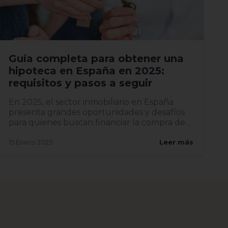
Guía completa para obtener una
hipoteca en España en 2025:
requisitos y pasos a seguir
En 2025, el sector inmobiliario en España
presenta grandes oportunidades y desafíos
para quienes buscan financiar la compra de
una vivi...
15 Enero 2025
Leer más