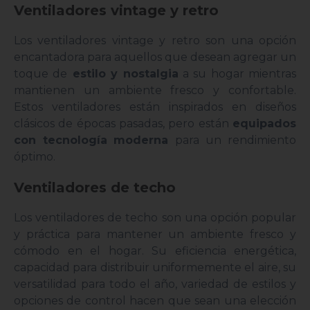
Ventiladores vintage y retro
Los ventiladores vintage y retro son una opción
encantadora para aquellos que desean agregar un
toque de
estilo y nostalgia
a su hogar mientras
mantienen un ambiente fresco y confortable.
Estos ventiladores están inspirados en diseños
clásicos de épocas pasadas, pero están
equipados
con tecnología
moderna
para un rendimiento
óptimo.
Ventiladores de techo
Los ventiladores de techo son una opción popular
y práctica para mantener un ambiente fresco y
cómodo en el hogar. Su eficiencia energética,
capacidad para distribuir uniformemente el aire, su
versatilidad para todo el año, variedad de estilos y
opciones de control hacen que sean una elección