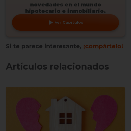
novedades en el mundo
hipotecario e inmobiliario.
Ver
Capítulos
Si te parece interesante,
¡compártelo!
Artículos relacionados