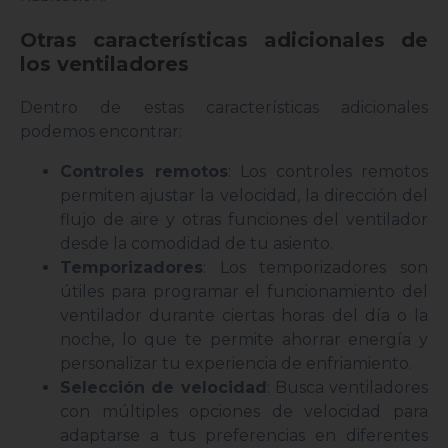
Otras características adicionales de
los ventiladores
Dentro de estas características adicionales
podemos encontrar:
Controles remotos
: Los controles remotos
permiten ajustar la velocidad, la dirección del
flujo de aire y otras funciones del ventilador
desde la comodidad de tu asiento.
Temporizadores
: Los temporizadores son
útiles para programar el funcionamiento del
ventilador durante ciertas horas del día o la
noche, lo que te permite ahorrar energía y
personalizar tu experiencia de enfriamiento.
Selección de velocidad
: Busca ventiladores
con múltiples opciones de velocidad para
adaptarse a tus preferencias en diferentes