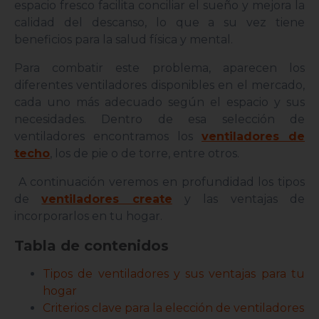
espacio fresco facilita conciliar el sueño y mejora la
calidad del descanso, lo que a su vez tiene
beneficios para la salud física y mental.
Para combatir este problema, aparecen los
diferentes ventiladores disponibles en el mercado,
cada uno más adecuado según el espacio y sus
necesidades. Dentro de esa selección de
ventiladores encontramos los
ventiladores de
techo
, los de pie o de torre, entre otros.
A continuación veremos en profundidad los tipos
de
ventiladores create
y las ventajas de
incorporarlos en tu hogar.
Tabla de contenidos
Tipos de ventiladores y sus ventajas para tu
hogar
Criterios clave para la elección de ventiladores