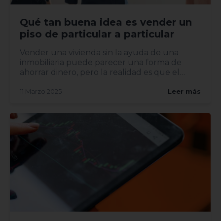
Qué tan buena idea es vender un
piso de particular a particular
Vender una vivienda sin la ayuda de una
inmobiliaria puede parecer una forma de
ahorrar dinero, pero la realidad es que el
proceso implica riesgos y...
11 Marzo 2025
Leer más