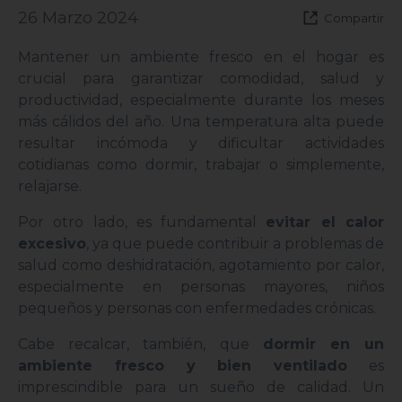
26 Marzo 2024
Compartir
Mantener un ambiente fresco en el hogar es
crucial para garantizar comodidad, salud y
productividad, especialmente durante los meses
más cálidos del año. Una temperatura alta puede
resultar incómoda y dificultar actividades
cotidianas como dormir, trabajar o simplemente,
relajarse.
Por otro lado, es fundamental
evitar el calor
excesivo
, ya que puede contribuir a problemas de
salud como deshidratación, agotamiento por calor,
especialmente en personas mayores, niños
pequeños y personas con enfermedades crónicas.
Cabe recalcar, también, que
dormir en un
ambiente fresco y bien ventilado
es
imprescindible para un sueño de calidad. Un