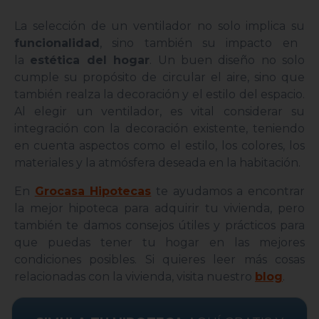
La selección de un ventilador no solo implica su
funcionalidad
, sino también su impacto en
la
estética del hogar
. Un buen diseño no solo
cumple su propósito de circular el aire, sino que
también realza la decoración y el estilo del espacio.
Al elegir un ventilador, es vital considerar su
integración con la decoración existente, teniendo
en cuenta aspectos como el estilo, los colores, los
materiales y la atmósfera deseada en la habitación.
En
Grocasa Hipotecas
te ayudamos a encontrar
la mejor hipoteca para adquirir tu vivienda, pero
también te damos consejos útiles y prácticos para
que puedas tener tu hogar en las mejores
condiciones posibles. Si quieres leer más cosas
relacionadas con la vivienda, visita nuestro
blog
.