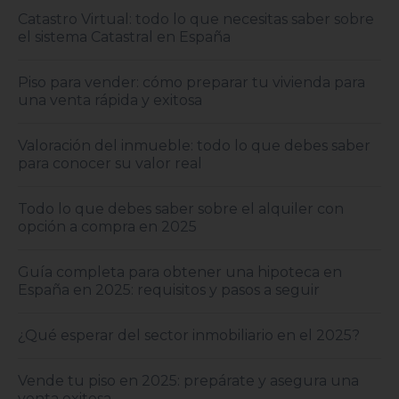
Catastro Virtual: todo lo que necesitas saber sobre
el sistema Catastral en España
Piso para vender: cómo preparar tu vivienda para
una venta rápida y exitosa
Valoración del inmueble: todo lo que debes saber
para conocer su valor real
Todo lo que debes saber sobre el alquiler con
opción a compra en 2025
Guía completa para obtener una hipoteca en
España en 2025: requisitos y pasos a seguir
¿Qué esperar del sector inmobiliario en el 2025?
Vende tu piso en 2025: prepárate y asegura una
venta exitosa