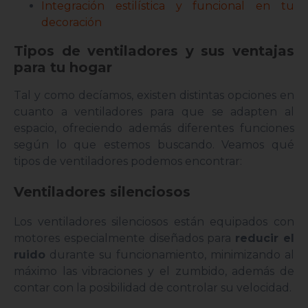
Integración estilística y funcional en tu
decoración
Tipos de ventiladores y sus ventajas
para tu hogar
Tal y como decíamos, existen distintas opciones en
cuanto a ventiladores para que se adapten al
espacio, ofreciendo además diferentes funciones
según lo que estemos buscando. Veamos qué
tipos de ventiladores podemos encontrar:
Ventiladores silenciosos
Los ventiladores silenciosos están equipados con
motores especialmente diseñados para
reducir el
ruido
durante su funcionamiento, minimizando al
máximo las vibraciones y el zumbido, además de
contar con la posibilidad de controlar su velocidad.