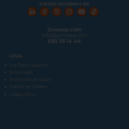
PUEDES SEGUIRNOS EN:
Grocasa.com
info@grocasa.com
650 36 14 44
LEGAL
Sus Datos Seguros
Aviso Legal
Protección de Datos
Política de Cookies
Código Ético