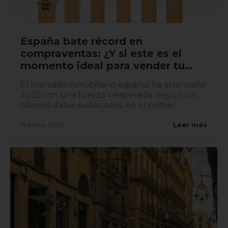
España bate récord en
compraventas: ¿Y si este es el
momento ideal para vender tu
vivienda?
El mercado inmobiliario español ha arrancado
2025 con una fuerza inesperada. Según los
últimos datos publicados, en el primer
trimestre del año se han...
19 Mayo 2025
Leer más