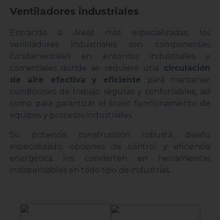
Ventiladores industriales
Entrando a áreas más especializadas, los
ventiladores industriales son componentes
fundamentales en entornos industriales y
comerciales donde se requiere una
circulación
de aire efectiva y eficiente
para mantener
condiciones de trabajo seguras y confortables, así
como para garantizar el buen funcionamiento de
equipos y procesos industriales.
Su potencia, construcción robusta, diseño
especializado, opciones de control y eficiencia
energética los convierten en herramientas
indispensables en todo tipo de industrias.