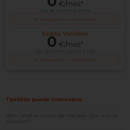
0
€/mes*
Tipo de interés
fija 3.00%
Te conseguimos esta hipoteca
Cuota
Variable
0
€/mes*
Tipo de interés
variable 0.49%
Te conseguimos esta hipoteca
También puede interesarte
Valor catastral vs valor de mercado: ¿por qué no
coinciden?