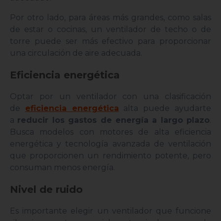
Por otro lado, para áreas más grandes, como salas
de estar o cocinas, un ventilador de techo o de
torre puede ser más efectivo para proporcionar
una circulación de aire adecuada.
Eficiencia energética
Optar por un ventilador con una clasificación
de
eficiencia energética
alta puede ayudarte
a
reducir los gastos de energía a largo plazo
.
Busca modelos con motores de alta eficiencia
energética y tecnología avanzada de ventilación
que proporcionen un rendimiento potente, pero
consuman menos energía.
Nivel de ruido
Es importante elegir un ventilador que funcione