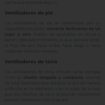
con la que acertarás seguro.
Ventiladores de pie
Los ventiladores de pie se caracterizan por su
capacidad para poder
moverse fácilmente de un
lugar a otro
. Suelen ser ajustables en altura y
tienen cabezales inclinables, lo que permite dirigir
el flujo de aire hacia arriba, hacia abajo o hacia
cualquier dirección deseada.
Ventiladores de torre
Los ventiladores de torre ofrecen varias ventajas
como su
diseño delgado y compacto
, además
de estar diseñados para distribuir el aire de manera
uniforme en la habitación o en el lugar de la casa
que sea. Muchos de estos presentan mecanismos
para ser silenciosos o filtros de aire.