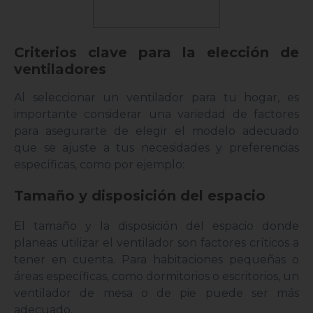
Criterios clave para la elección de
ventiladores
Al seleccionar un ventilador para tu hogar, es
importante considerar una variedad de factores
para asegurarte de elegir el modelo adecuado
que se ajuste a tus necesidades y preferencias
específicas, como por ejemplo:
Tamaño y disposición del espacio
El tamaño y la disposición del espacio donde
planeas utilizar el ventilador son factores críticos a
tener en cuenta. Para habitaciones pequeñas o
áreas específicas, como dormitorios o escritorios, un
ventilador de mesa o de pie puede ser más
adecuado.