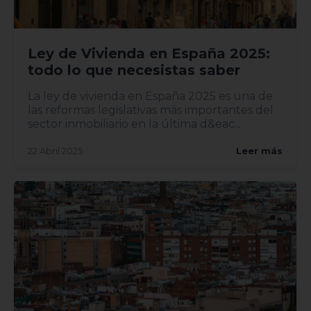
Ley de Vivienda en España 2025:
todo lo que necesistas saber
La ley de vivienda en España 2025 es una de
las reformas legislativas más importantes del
sector inmobiliario en la última d&eac...
22 Abril 2025
Leer más