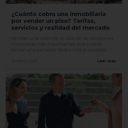
¿Cuánto cobra una inmobiliaria
por vender un piso? Tarifas,
servicios y realidad del mercado
Vender una vivienda es una de las decisiones
financieras más importantes que puede
tomar una persona. Ya sea una propiedad
heredada, una mudanza o una...
25 Marzo 2025
Leer más