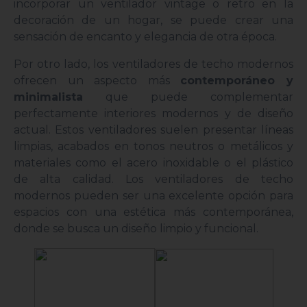
incorporar un ventilador vintage o retro en la
decoración de un hogar, se puede crear una
sensación de encanto y elegancia de otra época.
Por otro lado, los ventiladores de techo modernos
ofrecen un aspecto más
contemporáneo y
minimalista
que puede complementar
perfectamente interiores modernos y de diseño
actual. Estos ventiladores suelen presentar líneas
limpias, acabados en tonos neutros o metálicos y
materiales como el acero inoxidable o el plástico
de alta calidad. Los ventiladores de techo
modernos pueden ser una excelente opción para
espacios con una estética más contemporánea,
donde se busca un diseño limpio y funcional.