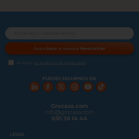
Suscríbete a nuestra
Newsletter
Acepto
las políticas de privacidad
PUEDES SEGUIRNOS EN:
Grocasa.com
info@grocasa.com
650 36 14 44
LEGAL