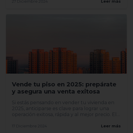
27 Diciembre 2024
Leer más
Vende tu piso en 2025: prepárate
y asegura una venta exitosa
Si estás pensando en vender tu vivienda en
2025, anticiparse es clave para lograr una
operación exitosa, rápida y al mejor precio. El
mercado inmobili...
17 Diciembre 2024
Leer más