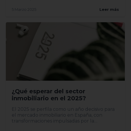
2,407%, lo...
5 Marzo 2025
Leer más
¿Qué esperar del sector
inmobiliario en el 2025?
El 2025 se perfila como un año decisivo para
el mercado inmobiliario en España, con
transformaciones impulsadas por la
digitalización, la sostenibilid...