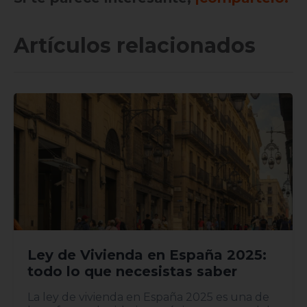
Artículos relacionados
Ley de Vivienda en España 2025:
todo lo que necesistas saber
La ley de vivienda en España 2025 es una de