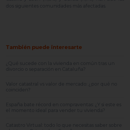
dos siguientes comunidades más afectadas.
También puede interesarte
¿Qué sucede con la vivienda en común tras un
divorcio o separación en Cataluña?
Valor catastral vs valor de mercado: ¿por qué no
coinciden?
España bate récord en compraventas: ¿Y si este es
el momento ideal para vender tu vivienda?
Catastro Virtual: todo lo que necesitas saber sobre