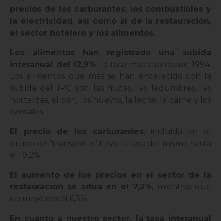
precios de los carburantes, los combustibles y
la electricidad, así como al de la restauración,
el sector hotelero y los alimentos.
Los alimentos han registrado una subida
interanual del 12,9%
, la tasa más alta desde 1994.
Los alimentos que más se han encarecido con la
subida del IPC son las frutas, las legumbres, las
hortalizas, el pan, los huevos, la leche, la carne y los
cereales.
El precio de los carburantes
, incluida en el
grupo de “transporte” llevó la tasa del mismo hasta
el 19,2%.
El aumento de los precios en el sector de la
restauración se sitúa en el 7,2%
, mientras que
en mayo era el 6,3%.
En cuanto a nuestro sector, la tasa interanual