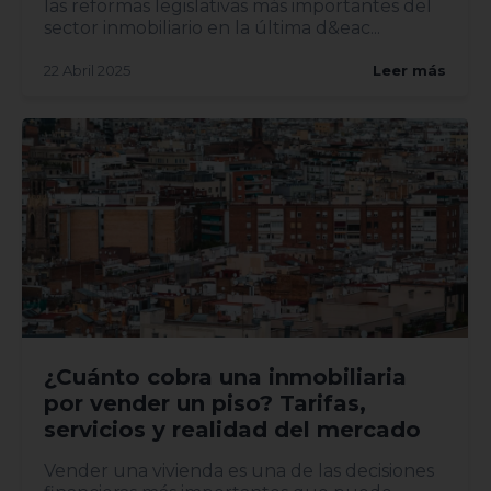
las reformas legislativas más importantes del
sector inmobiliario en la última d&eac...
22 Abril 2025
Leer más
¿Cuánto cobra una inmobiliaria
por vender un piso? Tarifas,
servicios y realidad del mercado
Vender una vivienda es una de las decisiones