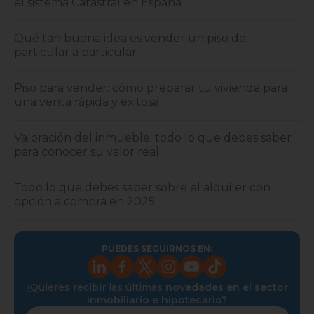
el sistema Catastral en España
Qué tan buena idea es vender un piso de
particular a particular
Piso para vender: cómo preparar tu vivienda para
una venta rápida y exitosa
Valoración del inmueble: todo lo que debes saber
para conocer su valor real
Todo lo que debes saber sobre el alquiler con
opción a compra en 2025
PUEDES SEGUIRNOS EN:
¿Quieres recibir las últimas
novedades en el sector
inmobiliario e hipotecario?