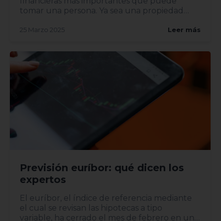
financieras más importantes que puede
tomar una persona. Ya sea una propiedad
heredada, una mudanza o una...
25 Marzo 2025
Leer más
Previsión euríbor: qué dicen los
expertos
El euríbor, el índice de referencia mediante
el cual se revisan las hipotecas a tipo
variable, ha cerrado el mes de febrero en un