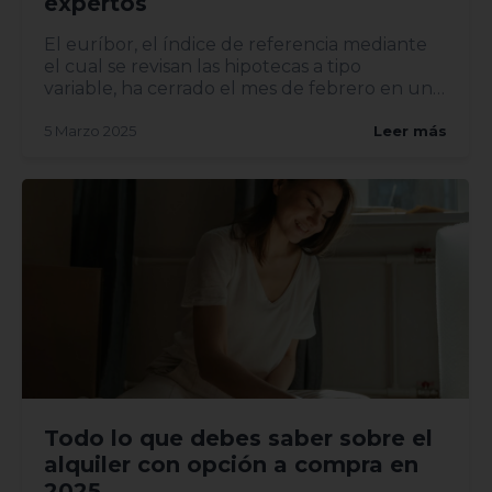
expertos
El euríbor, el índice de referencia mediante
el cual se revisan las hipotecas a tipo
variable, ha cerrado el mes de febrero en un
2,407%, lo...
5 Marzo 2025
Leer más
Todo lo que debes saber sobre el
alquiler con opción a compra en
2025