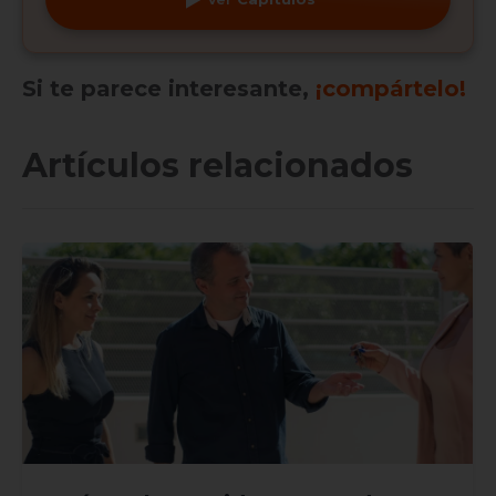
Si te parece interesante,
¡compártelo!
Artículos relacionados