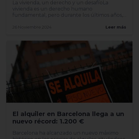
La vivienda, un derecho y un desafíoLa
vivienda es un derecho humano
fundamental, pero durante los últimos años,
el acceso a ell...
26 Noviembre 2024
Leer más
El alquiler en Barcelona llega a un
nuevo récord: 1.200 €
Barcelona ha alcanzado un nuevo máximo