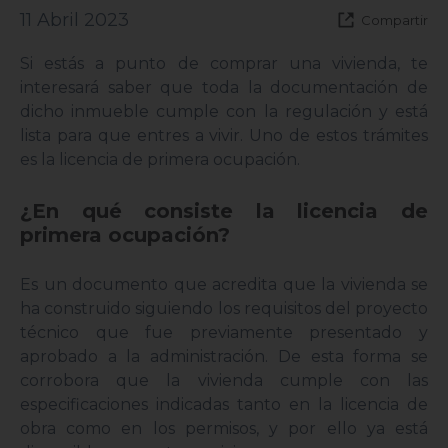
11 Abril 2023
Compartir
Si estás a punto de comprar una vivienda, te
interesará saber que toda la documentación de
dicho inmueble cumple con la regulación y está
lista para que entres a vivir. Uno de estos trámites
es la licencia de primera ocupación.
¿En qué consiste la licencia de
primera ocupación?
Es un documento que acredita que la vivienda se
ha construido siguiendo los requisitos del proyecto
técnico que fue previamente presentado y
aprobado a la administración. De esta forma se
corrobora que la vivienda cumple con las
especificaciones indicadas tanto en la licencia de
obra como en los permisos, y por ello ya está