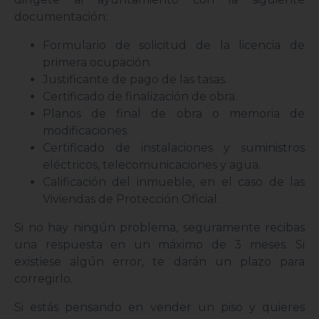
documentación:
Formulario de solicitud de la licencia de
primera ocupación.
Justificante de pago de las tasas.
Certificado de finalización de obra.
Planos de final de obra o memoria de
modificaciones.
Certificado de instalaciones y suministros
eléctricos, telecomunicaciones y agua.
Calificación del inmueble, en el caso de las
Viviendas de Protección Oficial.
Si no hay ningún problema, seguramente recibas
una respuesta en un máximo de 3 meses. Si
existiese algún error, te darán un plazo para
corregirlo.
Si estás pensando en vender un piso y quieres