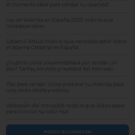
el momento ideal para vender tu vivienda?
Ley de Vivienda en España 2025: todo lo que
necesistas saber
Catastro Virtual: todo lo que necesitas saber sobre
el sistema Catastral en España
¿Cuánto cobra una inmobiliaria por vender un
piso? Tarifas, servicios y realidad del mercado
Piso para vender: cómo preparar tu vivienda para
una venta rápida y exitosa
Valoración del inmueble: todo lo que debes saber
para conocer su valor real
PUEDES SEGUIRNOS EN: