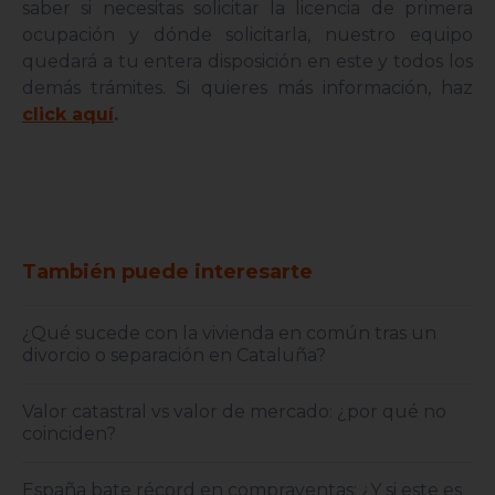
saber si necesitas solicitar la licencia de primera
ocupación y dónde solicitarla, nuestro equipo
quedará a tu entera disposición en este y todos los
demás trámites. Si quieres más información, haz
click aquí
.
También puede interesarte
¿Qué sucede con la vivienda en común tras un
divorcio o separación en Cataluña?
Valor catastral vs valor de mercado: ¿por qué no
coinciden?
España bate récord en compraventas: ¿Y si este es