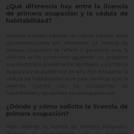
¿Qué diferencia hay entre la licencia
de primera ocupación y la cédula de
habitabilidad?
Aunque puedan parecer un mismo trámite, estas
documentaciones son diferentes. La licencia de
primera ocupación se refiere a garantizar que la
vivienda se ha construido siguiendo un proyecto
arquitectónico previamente aprobado, y por tanto
es segura y se puede vivir en ella. Por otra parte, la
cédula de habitabilidad sirve para certificar que la
vivienda cuenta con las condiciones de
habitabilidad y salubridad necesarias para vivir.
¿Dónde y cómo solicito la licencia de
primera ocupación?
Para obtener la licencia de primera ocupación,
dirígete al ayuntamiento con la siguiente