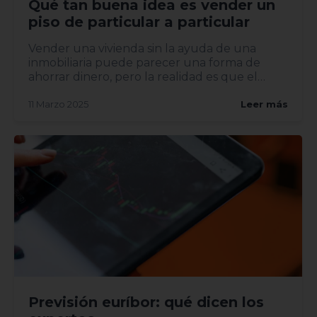
Qué tan buena idea es vender un
piso de particular a particular
Vender una vivienda sin la ayuda de una
inmobiliaria puede parecer una forma de
ahorrar dinero, pero la realidad es que el
proceso implica riesgos y...
11 Marzo 2025
Leer más
Previsión euríbor: qué dicen los