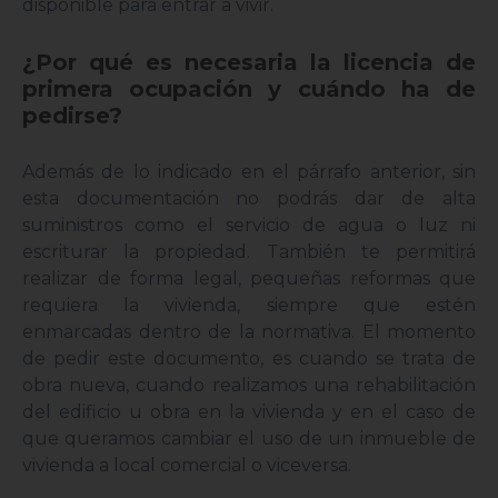
disponible para entrar a vivir.
¿Por qué es necesaria la licencia de
primera ocupación y cuándo ha de
pedirse?
Además de lo indicado en el párrafo anterior, sin
esta documentación no podrás dar de alta
suministros como el servicio de agua o luz ni
escriturar la propiedad. También te permitirá
realizar de forma legal, pequeñas reformas que
requiera la vivienda, siempre que estén
enmarcadas dentro de la normativa. El momento
de pedir este documento, es cuando se trata de
obra nueva, cuando realizamos una rehabilitación
del edificio u obra en la vivienda y en el caso de
que queramos cambiar el uso de un inmueble de
vivienda a local comercial o viceversa.