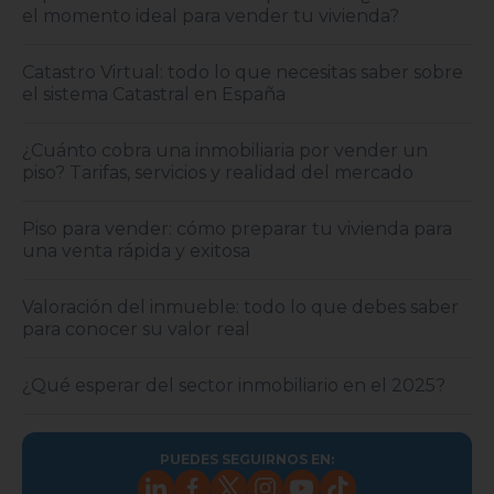
el momento ideal para vender tu vivienda?
Catastro Virtual: todo lo que necesitas saber sobre
el sistema Catastral en España
¿Cuánto cobra una inmobiliaria por vender un
piso? Tarifas, servicios y realidad del mercado
Piso para vender: cómo preparar tu vivienda para
una venta rápida y exitosa
Valoración del inmueble: todo lo que debes saber
para conocer su valor real
¿Qué esperar del sector inmobiliario en el 2025?
PUEDES SEGUIRNOS EN: