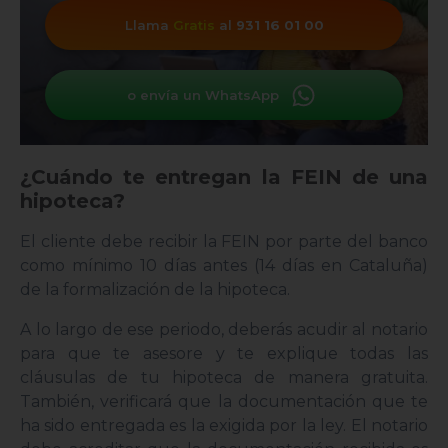
Llama
Gratis
al
931 16 01 00
o envía un WhatsApp
¿Cuándo te entregan la FEIN de una
hipoteca?
El cliente debe recibir la FEIN por parte del banco
como mínimo 10 días antes (14 días en Cataluña)
de la formalización de la hipoteca.
A lo largo de ese periodo, deberás acudir al notario
para que te asesore y te explique todas las
cláusulas de tu hipoteca de manera gratuita.
También, verificará que la documentación que te
ha sido entregada es la exigida por la ley. El notario