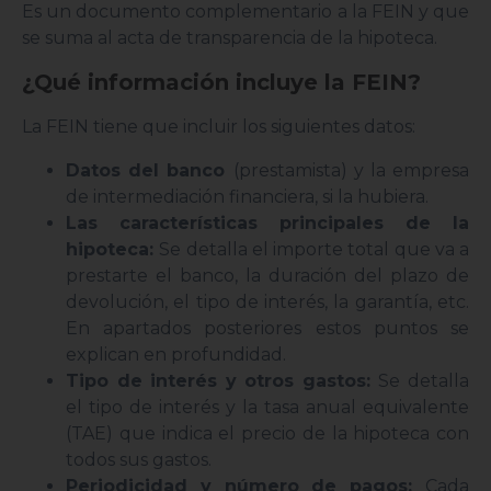
Es un documento complementario a la FEIN y que
se suma al acta de transparencia de la hipoteca.
¿Qué información incluye la FEIN?
La FEIN tiene que incluir los siguientes datos:
Datos del banco
(prestamista) y la empresa
de intermediación financiera, si la hubiera.
Las características principales de la
hipoteca:
Se detalla el importe total que va a
prestarte el banco, la duración del plazo de
devolución, el tipo de interés, la garantía, etc.
En apartados posteriores estos puntos se
explican en profundidad.
Tipo de interés y otros gastos:
Se detalla
el tipo de interés y la tasa anual equivalente
(TAE) que indica el precio de la hipoteca con
todos sus gastos.
Periodicidad y número de pagos:
Cada