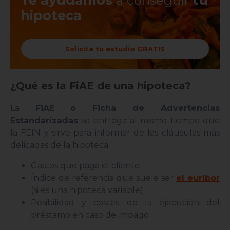
hipoteca
Solicita tu estudio GRATIS
¿Qué es la FiAE de una hipoteca?
La
FiAE
o Ficha de Advertencias
Estandarizadas
se entrega al mismo tiempo que
la FEIN y sirve para informar de las cláusulas más
delicadas de la hipoteca:
Gastos que paga el cliente
Índice de referencia que suele ser
el euríbor
(si es una hipoteca variable)
Posibilidad y costes de la ejecución del
préstamo en caso de impago