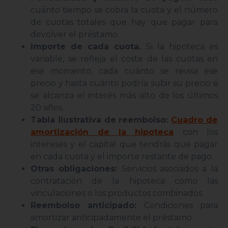
cuánto tiempo se cobra la cuota y el número
de cuotas totales que hay que pagar para
devolver el préstamo.
Importe de cada cuota.
Si la hipoteca es
variable, se refleja el coste de las cuotas en
ese momento, cada cuánto se revisa ese
precio y hasta cuánto podría subir su precio si
se alcanza el interés más alto de los últimos
20 años.
Tabla ilustrativa de reembolso:
Cuadro de
amortización de la hipoteca
con los
intereses y el capital que tendrás que pagar
en cada cuota y el importe restante de pago.
Otras obligaciones:
Servicios asociados a la
contratación de la hipoteca como las
vinculaciones o los productos combinados.
Reembolso anticipado:
Condiciones para
amortizar anticipadamente el préstamo.