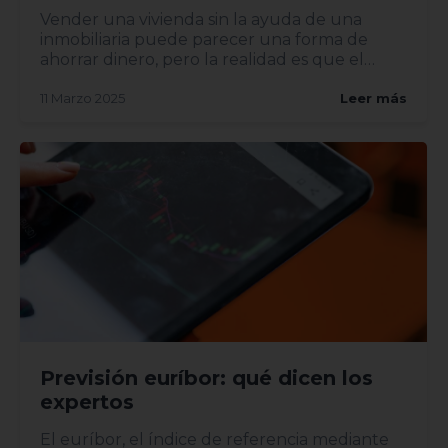
Vender una vivienda sin la ayuda de una
inmobiliaria puede parecer una forma de
ahorrar dinero, pero la realidad es que el
proceso implica riesgos y...
11 Marzo 2025
Leer más
Previsión euríbor: qué dicen los
expertos
El euríbor, el índice de referencia mediante