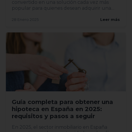
convertido en una solución cada vez más
popular para quienes desean adquirir una
vivi...
28 Enero 2025
Leer más
Guía completa para obtener una
hipoteca en España en 2025:
requisitos y pasos a seguir
En 2025, el sector inmobiliario en España