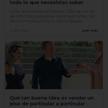
todo lo que necesistas saber
La ley de vivienda en España 2025 es una de
las reformas legislativas más importantes del
sector inmobiliario en la última d&eac...
22 Abril 2025
Leer más
Qué tan buena idea es vender un
piso de particular a particular