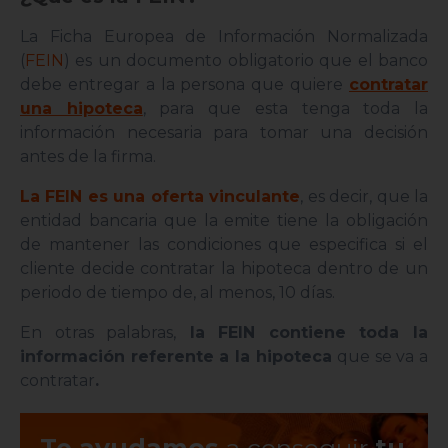
La Ficha Europea de Información Normalizada
(
FEIN
) es un documento obligatorio que el banco
debe entregar a la persona que quiere
contratar
una hipoteca
, para que esta tenga toda la
información necesaria para tomar una decisión
antes de la firma.
La FEIN es una oferta vinculante
, es decir, que la
entidad bancaria que la emite tiene la obligación
de mantener las condiciones que especifica si el
cliente decide contratar la hipoteca dentro de un
periodo de tiempo de, al menos, 10 días.
En otras palabras,
la FEIN contiene toda la
información referente a la hipoteca
que se va a
contratar
.
Te ayudamos
a conseguir
tu