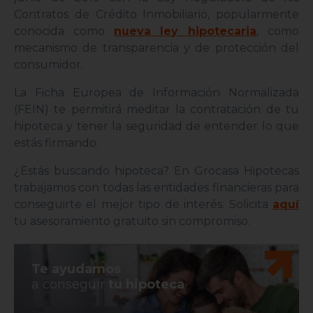
Contratos de Crédito Inmobiliario, popularmente
conocida como
nueva ley hipotecaria
, como
mecanismo de transparencia y de protección del
consumidor.
La Ficha Europea de Información Normalizada
(FEIN) te permitirá meditar la contratación de tu
hipoteca y tener la seguridad de entender lo que
estás firmando.
¿Estás buscando hipoteca? En Grocasa Hipotecas
trabajamos con todas las entidades financieras para
conseguirte el mejor tipo de interés. Solicita
aquí
tu asesoramiento gratuito sin compromiso.
Te ayudamos
a conseguir
tu hipoteca