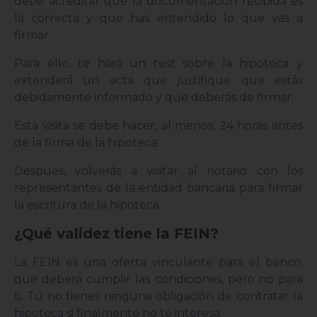
debe acreditar que la documentación recibida es
la correcta y que has entendido lo que vas a
firmar.
Para ello, te hará un test sobre la hipoteca y
extenderá un acta que justifique que estás
debidamente informado y que deberás de firmar.
Esta visita se debe hacer, al menos, 24 horas antes
de la firma de la hipoteca.
Después, volverás a visitar al notario con los
representantes de la entidad bancaria para firmar
la escritura de la hipoteca.
¿Qué validez tiene la FEIN?
La FEIN es una oferta vinculante para el banco,
que deberá cumplir las condiciones, pero no para
ti. Tú no tienes ninguna obligación de contratar la
hipoteca si finalmente no te interesa.