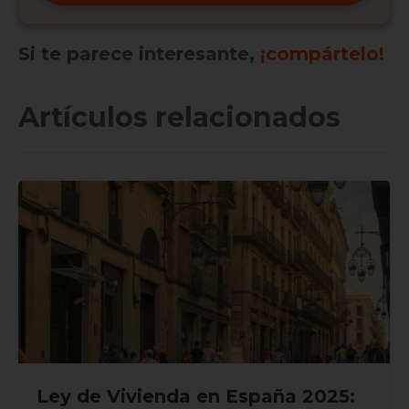
Si te parece interesante,
¡compártelo!
Artículos relacionados
Ley de Vivienda en España 2025: