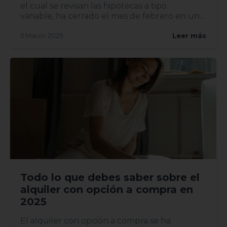
el cual se revisan las hipotecas a tipo
variable, ha cerrado el mes de febrero en un
2,407%, lo...
5 Marzo 2025
Leer más
Todo lo que debes saber sobre el
alquiler con opción a compra en
2025
El alquiler con opción a compra se ha