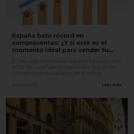
España bate récord en
compraventas: ¿Y si este es el
momento ideal para vender tu
vivienda?
El mercado inmobiliario español ha arrancado
2025 con una fuerza inesperada. Según los
últimos datos publicados, en el primer
trimestre del año se han...
19 Mayo 2025
Leer más