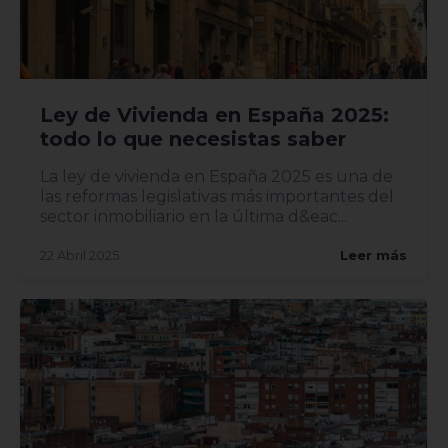
Ley de Vivienda en España 2025:
todo lo que necesistas saber
La ley de vivienda en España 2025 es una de
las reformas legislativas más importantes del
sector inmobiliario en la última d&eac...
22 Abril 2025
Leer más