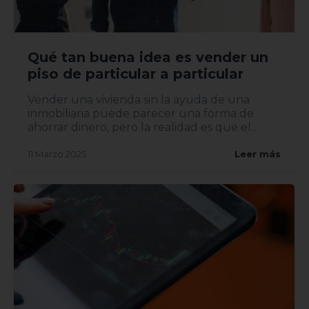
Qué tan buena idea es vender un
piso de particular a particular
Vender una vivienda sin la ayuda de una
inmobiliaria puede parecer una forma de
ahorrar dinero, pero la realidad es que el
proceso implica riesgos y...
11 Marzo 2025
Leer más