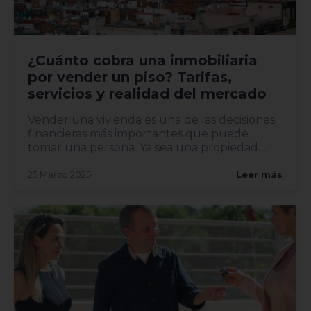
¿Cuánto cobra una inmobiliaria
por vender un piso? Tarifas,
servicios y realidad del mercado
Vender una vivienda es una de las decisiones
financieras más importantes que puede
tomar una persona. Ya sea una propiedad
heredada, una mudanza o una...
25 Marzo 2025
Leer más