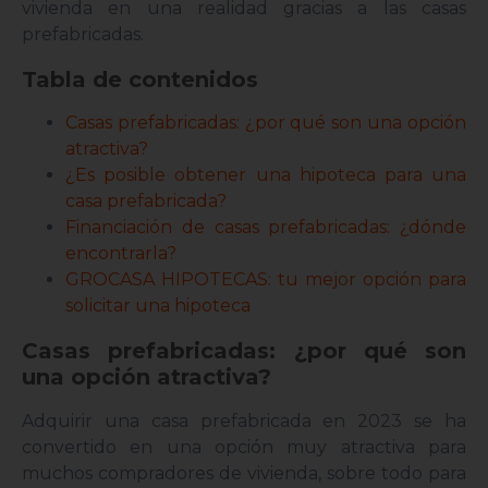
vivienda en una realidad gracias a las casas
prefabricadas.
Tabla de contenidos
Casas prefabricadas: ¿por qué son una opción
atractiva?
¿Es posible obtener una hipoteca para una
casa prefabricada?
Financiación de casas prefabricadas: ¿dónde
encontrarla?
GROCASA HIPOTECAS: tu mejor opción para
solicitar una hipoteca
Casas prefabricadas: ¿por qué son
una opción atractiva?
Adquirir una casa prefabricada en 2023 se ha
convertido en una opción muy atractiva para
muchos compradores de vivienda, sobre todo para