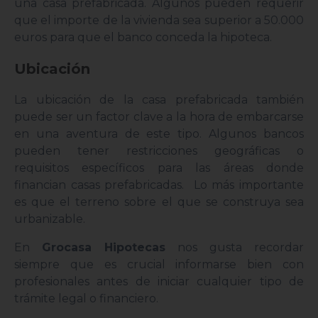
una casa prefabricada. Algunos pueden requerir
que el importe de la vivienda sea superior a 50.000
euros para que el banco conceda la hipoteca.
Ubicación
La ubicación de la casa prefabricada también
puede ser un factor clave a la hora de embarcarse
en una aventura de este tipo. Algunos bancos
pueden tener restricciones geográficas o
requisitos específicos para las áreas donde
financian casas prefabricadas. Lo más importante
es que el terreno sobre el que se construya sea
urbanizable.
En
Grocasa Hipotecas
nos gusta recordar
siempre que es crucial informarse bien con
profesionales antes de iniciar cualquier tipo de
trámite legal o financiero.