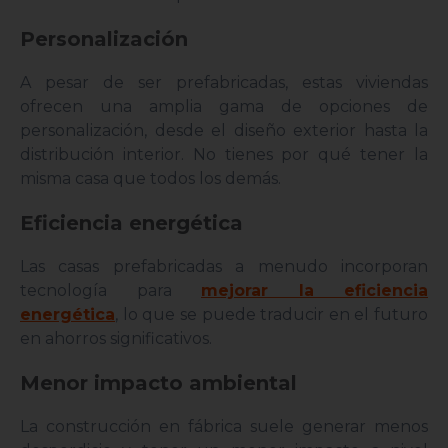
Personalización
A pesar de ser prefabricadas, estas viviendas
ofrecen una amplia gama de opciones de
personalización, desde el diseño exterior hasta la
distribución interior. No tienes por qué tener la
misma casa que todos los demás.
Eficiencia energética
Las casas prefabricadas a menudo incorporan
tecnología para
mejorar la eficiencia
energética
, lo que se puede traducir en el futuro
en ahorros significativos.
Menor impacto ambiental
La construcción en fábrica suele generar menos