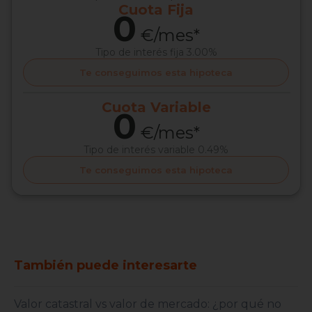
Cuota
Fija
0
€/mes*
Tipo de interés
fija 3.00%
Te conseguimos esta hipoteca
Cuota
Variable
0
€/mes*
Tipo de interés
variable 0.49%
Te conseguimos esta hipoteca
También puede interesarte
Valor catastral vs valor de mercado: ¿por qué no