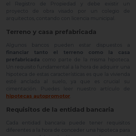
el Registro de Propiedad y debe existir un
proyecto de obra visado por un colegio de
arquitectos, contando con licencia municipal.
Terreno y casa prefabricada
Algunos bancos pueden estar dispuestos a
financiar tanto el terreno como la casa
prefabricada
como parte de la misma hipoteca.
Un requisito fundamental a la hora de adquirir una
hipoteca de estas características es que la vivienda
esté anclada al suelo, ya que es crucial su
cimentación. Puedes leer nuestro artículo de
hipotecas autopromotor
.
Requisitos de la entidad bancaria
Cada entidad bancaria puede tener requisitos
diferentes a la hora de conceder una hipoteca para