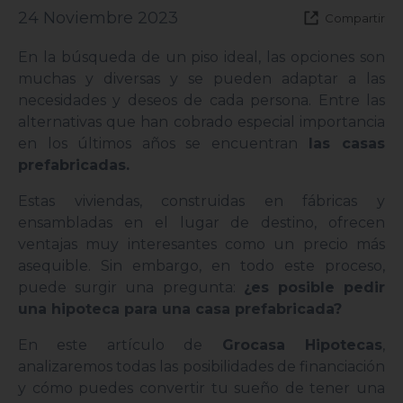
24 Noviembre 2023
Compartir
En la búsqueda de un piso ideal, las opciones son
muchas y diversas y se pueden adaptar a las
necesidades y deseos de cada persona. Entre las
alternativas que han cobrado especial importancia
en los últimos años se encuentran
las casas
prefabricadas.
Estas viviendas, construidas en fábricas y
ensambladas en el lugar de destino, ofrecen
ventajas muy interesantes como un precio más
asequible. Sin embargo, en todo este proceso,
puede surgir una pregunta:
¿es posible pedir
una hipoteca para una casa prefabricada?
En este artículo de
Grocasa Hipotecas
,
analizaremos todas las posibilidades de financiación
y cómo puedes convertir tu sueño de tener una