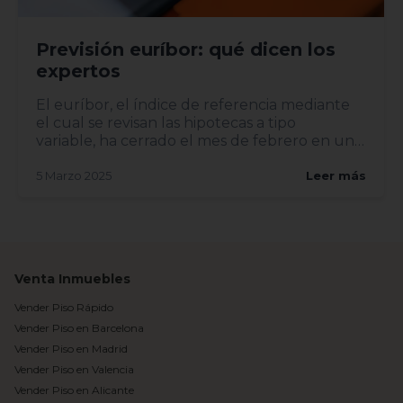
Previsión euríbor: qué dicen los
expertos
El euríbor, el índice de referencia mediante
el cual se revisan las hipotecas a tipo
variable, ha cerrado el mes de febrero en un
2,407%, lo...
5 Marzo 2025
Leer más
Venta Inmuebles
Vender Piso Rápido
Vender Piso en Barcelona
Vender Piso en Madrid
Vender Piso en Valencia
Vender Piso en Alicante