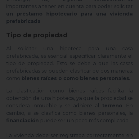
importantes a tener en cuenta para poder solicitar
un préstamo hipotecario para una vivienda
prefabricada
:
Tipo de propiedad
Al solicitar una hipoteca para una casa
prefabricada, es esencial especificar claramente el
tipo de propiedad. Esto se debe a que las casas
prefabricadas se pueden clasificar de dos maneras:
como
bienes raíces o como bienes personales.
La clasificación como bienes raíces facilita la
obtención de una hipoteca, ya que la propiedad se
considera inmueble y se adhiere al
terreno
. En
cambio, si se clasifica como bienes personales, la
financiación
puede ser un poco más complicada.
La vivienda debe ser registrada correctamente en