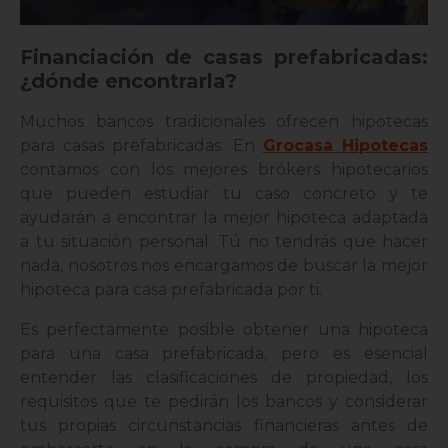
Financiación de casas prefabricadas:
¿dónde encontrarla?
Muchos bancos tradicionales ofrecen hipotecas
para casas prefabricadas. En
Grocasa Hipotecas
contamos con los mejores brókers hipotecarios
que pueden estudiar tu caso concreto y te
ayudarán a encontrar la mejor hipoteca adaptada
a tu situación personal. Tú no tendrás que hacer
nada, nosotros nos encargamos de buscar la mejor
hipoteca para casa prefabricada por ti.
Es perfectamente posible obtener una hipoteca
para una casa prefabricada, pero es esencial
entender las clasificaciones de propiedad, los
requisitos que te pedirán los bancos y considerar
tus propias circunstancias financieras antes de