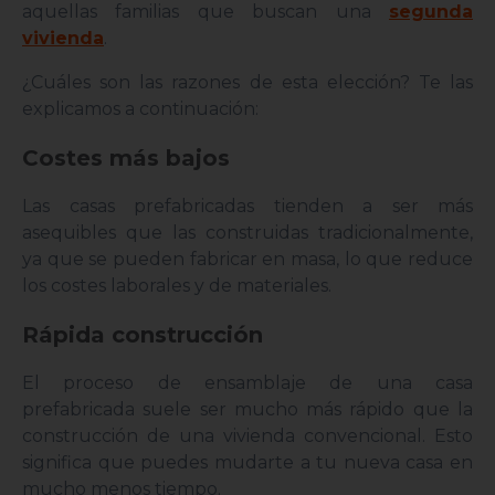
aquellas familias que buscan una
segunda
vivienda
.
¿Cuáles son las razones de esta elección? Te las
explicamos a continuación:
Costes más bajos
Las casas prefabricadas tienden a ser más
asequibles que las construidas tradicionalmente,
ya que se pueden fabricar en masa, lo que reduce
los costes laborales y de materiales.
Rápida construcción
El proceso de ensamblaje de una casa
prefabricada suele ser mucho más rápido que la
construcción de una vivienda convencional. Esto
significa que puedes mudarte a tu nueva casa en
mucho menos tiempo.