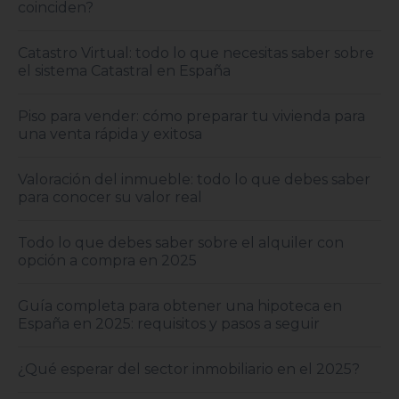
coinciden?
Catastro Virtual: todo lo que necesitas saber sobre
el sistema Catastral en España
Piso para vender: cómo preparar tu vivienda para
una venta rápida y exitosa
Valoración del inmueble: todo lo que debes saber
para conocer su valor real
Todo lo que debes saber sobre el alquiler con
opción a compra en 2025
Guía completa para obtener una hipoteca en
España en 2025: requisitos y pasos a seguir
¿Qué esperar del sector inmobiliario en el 2025?