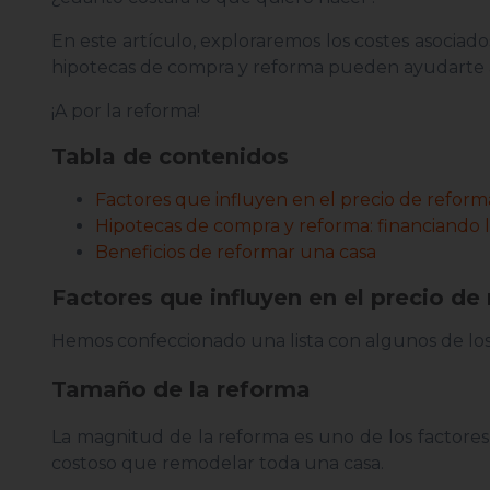
En este artículo, exploraremos los costes asociado
hipotecas de compra y reforma pueden ayudarte a 
¡A por la reforma!
Tabla de contenidos
Factores que influyen en el precio de reform
Hipotecas de compra y reforma: financiando 
Beneficios de reformar una casa
Factores que influyen en el precio de
Hemos confeccionado una lista con algunos de los
Tamaño de la reforma
La magnitud de la reforma es uno de los factore
costoso que remodelar toda una casa.