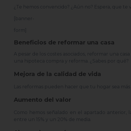
¿Te hemos convencido? ¿Aún no? Espera, que te va
[banner-
form]
Beneficios de reformar una casa
A pesar de los costes asociados, reformar una casa
una hipoteca compra y reforma. ¿Sabes por qué?
Mejora de la calidad de vida
Las reformas pueden hacer que tu hogar sea más 
Aumento del valor
Como hemos señalado en el apartado anterior, 
entre un 15% y un 20% de media.