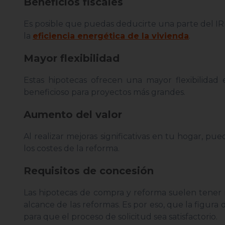
Beneficios fiscales
Es posible que puedas deducirte una parte del IRP
la
eficiencia energética de la vivienda
.
Mayor flexibilidad
Estas hipotecas ofrecen una mayor flexibilida
beneficioso para proyectos más grandes.
Aumento del valor
Al realizar mejoras significativas en tu hogar, 
los costes de la reforma.
Requisitos de concesión
Las hipotecas de compra y reforma suelen tener r
alcance de las reformas. Es por eso, que la figura
para que el proceso de solicitud sea satisfactorio.