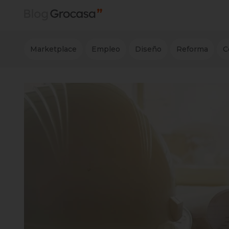
Marketplace
Empleo
Diseño
Reforma
C