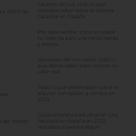
Catastro Virtual: todo lo que
necesitas saber sobre el sistema
a y cómo las
Catastral en España
Piso para vender: cómo preparar
tu vivienda para una venta rápida
y exitosa
Valoración del inmueble: todo lo
que debes saber para conocer su
valor real
Todo lo que debes saber sobre el
alquiler con opción a compra en
rma:
2025
Guía completa para obtener una
hipoteca en España en 2025:
e ser menos
requisitos y pasos a seguir