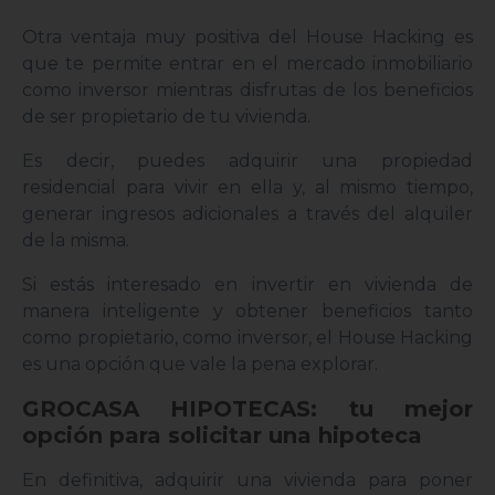
Otra ventaja muy positiva del House Hacking es
que te permite entrar en el mercado inmobiliario
como inversor mientras disfrutas de los beneficios
de ser propietario de tu vivienda.
Es decir, puedes adquirir una propiedad
residencial para vivir en ella y, al mismo tiempo,
generar ingresos adicionales a través del alquiler
de la misma.
Si estás interesado en invertir en vivienda de
manera inteligente y obtener beneficios tanto
como propietario, como inversor, el House Hacking
es una opción que vale la pena explorar.
GROCASA HIPOTECAS: tu mejor
opción para solicitar una hipoteca
En definitiva, adquirir una vivienda para poner