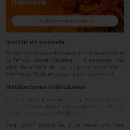
hipoteca
Solicita tu estudio GRATIS
Invertir en vivienda
Existen diferentes enfoques a la hora de abordar el
ya famoso
House Hacking,
y la estrategia que
elijas dependerá de tus objetivos personales y
financieros. Te dejamos aquí algunos ejemplos:
Habitaciones individuales
Puedes comprar una vivienda que tenga dos, tres
o cuatro habitaciones independientes y vivir en
una de ellas y alquilar las demás.
Otra opción posible es, si ya tienes una casa,