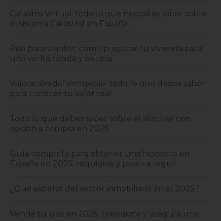
Catastro Virtual: todo lo que necesitas saber sobre
el sistema Catastral en España
Piso para vender: cómo preparar tu vivienda para
una venta rápida y exitosa
Valoración del inmueble: todo lo que debes saber
para conocer su valor real
Todo lo que debes saber sobre el alquiler con
opción a compra en 2025
Guía completa para obtener una hipoteca en
España en 2025: requisitos y pasos a seguir
¿Qué esperar del sector inmobiliario en el 2025?
Vende tu piso en 2025: prepárate y asegura una