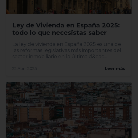
Ley de Vivienda en España 2025:
todo lo que necesistas saber
La ley de vivienda en España 2025 es una de
las reformas legislativas más importantes del
sector inmobiliario en la última d&eac...
22 Abril 2025
Leer más