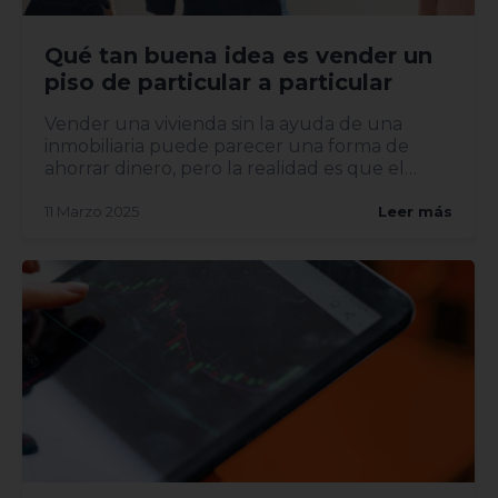
Qué tan buena idea es vender un
piso de particular a particular
Vender una vivienda sin la ayuda de una
inmobiliaria puede parecer una forma de
ahorrar dinero, pero la realidad es que el
proceso implica riesgos y...
11 Marzo 2025
Leer más