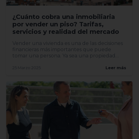
¿Cuánto cobra una inmobiliaria
por vender un piso? Tarifas,
servicios y realidad del mercado
Vender una vivienda es una de las decisiones
financieras más importantes que puede
tomar una persona. Ya sea una propiedad
heredada, una mudanza o una...
25 Marzo 2025
Leer más