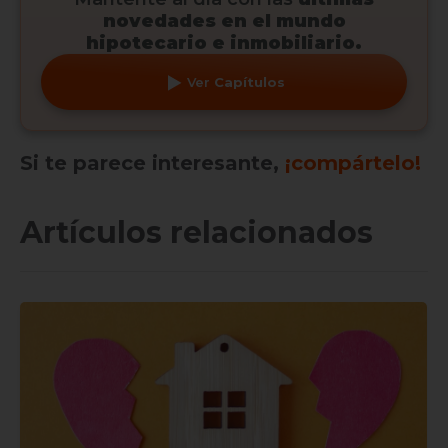
novedades en el mundo
hipotecario e inmobiliario.
Ver
Capítulos
Si te parece interesante,
¡compártelo!
Artículos relacionados