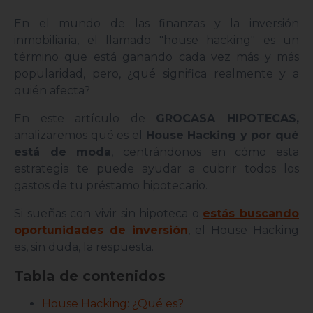
En el mundo de las finanzas y la inversión
inmobiliaria, el llamado "house hacking" es un
término que está ganando cada vez más y más
popularidad, pero, ¿qué significa realmente y a
quién afecta?
En este artículo de
GROCASA HIPOTECAS,
analizaremos qué es el
House Hacking y por qué
está de moda
, centrándonos en cómo esta
estrategia te puede ayudar a cubrir todos los
gastos de tu préstamo hipotecario.
Si sueñas con vivir sin hipoteca o
estás buscando
oportunidades de inversión
, el House Hacking
es, sin duda, la respuesta.
Tabla de contenidos
House Hacking: ¿Qué es?