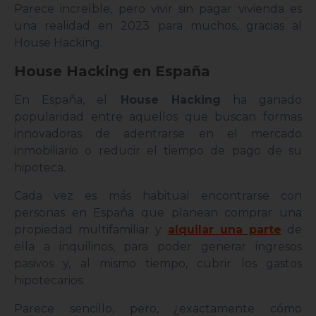
Parece increíble, pero vivir sin pagar vivienda es
una realidad en 2023 para muchos, gracias al
House Hacking.
House Hacking en España
En España, el
House Hacking
ha ganado
popularidad entre aquellos que buscan formas
innovadoras de adentrarse en el mercado
inmobiliario o reducir el tiempo de pago de su
hipoteca.
Cada vez es más habitual encontrarse con
personas en España que planean comprar una
propiedad multifamiliar y
alquilar una parte
de
ella a inquilinos, para poder generar ingresos
pasivos y, al mismo tiempo, cubrir los gastos
hipotecarios.
Parece sencillo, pero, ¿exactamente cómo