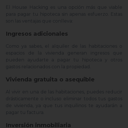
El House Hacking es una opción más que viable
para pagar tu hipoteca sin apenas esfuerzo. Estas
son las ventajas que conlleva:
Ingresos adicionales
Como ya sabes, el alquiler de las habitaciones o
espacios de la vivienda generan ingresos que
pueden ayudarte a pagar tu hipoteca y otros
gastos relacionados con la propiedad.
Vivienda gratuita o asequible
Al vivir en una de las habitaciones, puedes reducir
drásticamente o incluso eliminar todos tus gastos
de vivienda, ya que tus inquilinos te ayudarán a
pagar tu factura.
Inversión inmobiliaria