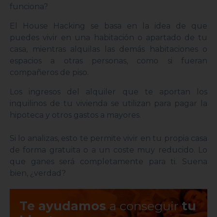
funciona?
El House Hacking se basa en la idea de que
puedes vivir en una habitación o apartado de tu
casa, mientras alquilas las demás habitaciones o
espacios a otras personas, como si fueran
compañeros de piso.
Los ingresos del alquiler que te aportan los
inquilinos de tu vivienda se utilizan para pagar la
hipoteca y otros gastos a mayores.
Si lo analizas, esto te permite vivir en tu propia casa
de forma gratuita o a un coste muy reducido. Lo
que ganes será completamente para ti. Suena
bien, ¿verdad?
Te ayudamos
a conseguir
tu