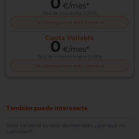
0
€/mes*
Tipo de interés
fija 3.00%
Te conseguimos esta hipoteca
Cuota
Variable
0
€/mes*
Tipo de interés
variable 0.49%
Te conseguimos esta hipoteca
También puede interesarte
Valor catastral vs valor de mercado: ¿por qué no
coinciden?