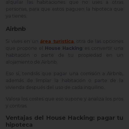
alquilar las habitaciones que no uses a otras
personas, para que estos paguen la hipoteca que
ya tienes.
Airbnb
Si vives en un
área turística
, otra de las opciones
que propone el
House Hacking
es convertir una
habitación o parte de tu propiedad en un
alojamiento de Airbnb.
Eso sí, tendrás que pagar una comisión a Airbnb,
además de limpiar la habitación o parte de la
vivienda después del uso de cada inquilino.
Valora los costes que eso supone y analiza los pros
y contras.
Ventajas del House Hacking: pagar tu
hipoteca