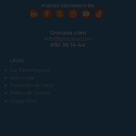
PUEDES SEGUIRNOS EN:
Grocasa.com
info@grocasa.com
650 36 14 44
LEGAL
Sus Datos Seguros
Aviso Legal
Protección de Datos
Política de Cookies
Código Ético