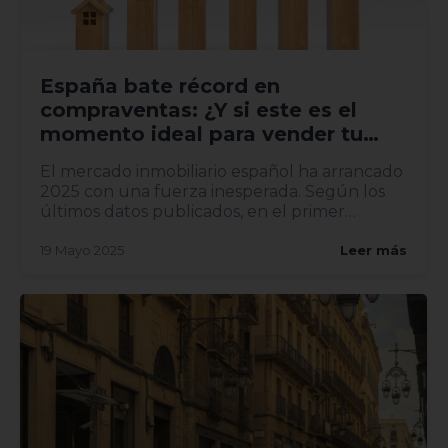
España bate récord en
compraventas: ¿Y si este es el
momento ideal para vender tu
vivienda?
El mercado inmobiliario español ha arrancado
2025 con una fuerza inesperada. Según los
últimos datos publicados, en el primer
trimestre del año se han...
19 Mayo 2025
Leer más