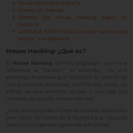
House Hacking en España
Invertir en vivienda
Ventajas del House Hacking: pagar tu
hipoteca
GROCASA HIPOTECAS: tu mejor opción para
solicitar una hipoteca
House Hacking: ¿Qué es?
El
House Hacking,
término anglosajón que hace
referencia a
“hackear” tu vivienda
,
es una
estrategia financiera que involucra la compra de
una propiedad residencial multifamiliar, como un
edificio de apartamentos, un piso o una casa, con
unidades de alquiler independientes.
¿Cuál es el propósito? Generar ingresos adicionales
para cubrir los costes de la hipoteca y, en algunos
casos, incluso generar ganancias adicionales.