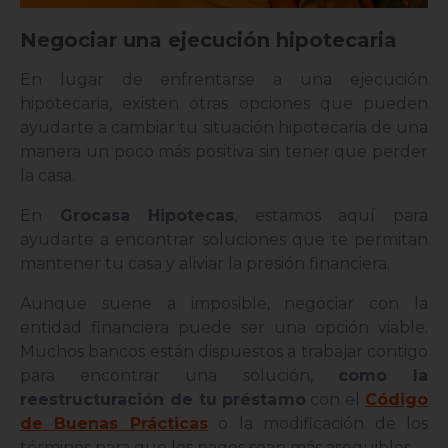
Negociar una ejecución hipotecaria
En lugar de enfrentarse a una ejecución
hipotecaria, existen otras opciones que pueden
ayudarte a cambiar tu situación hipotecaria de una
manera un poco más positiva sin tener que perder
la casa.
En
Grocasa Hipotecas
, estamos aquí para
ayudarte a encontrar soluciones que te permitan
mantener tu casa y aliviar la presión financiera.
Aunque suene a imposible, negociar con la
entidad financiera puede ser una opción viable.
Muchos bancos están dispuestos a trabajar contigo
para encontrar una solución,
como la
reestructuración de tu préstamo
con el
Código
de Buenas Prácticas
o la modificación de los
términos para que los pagos sean más asequibles.