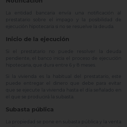
Notificación
La entidad bancaria envía una notificación al
prestatario sobre el impago y la posibilidad de
ejecución hipotecaria si no se resuelve la deuda.
Inicio de la ejecución
Si el prestatario no puede resolver la deuda
pendiente, el banco inicia el proceso de ejecución
hipotecaria, que dura entre 6 y 8 meses.
Si la vivienda es la habitual del prestatario, este
puede entregar el dinero que debe para evitar
que se ejecute la vivienda hasta el día señalado en
el que se producirá la subasta.
Subasta pública
La propiedad se pone en subasta pública y la venta