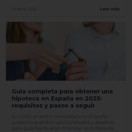
2,407%, lo...
5 Marzo 2025
Leer más
Guía completa para obtener una
hipoteca en España en 2025:
requisitos y pasos a seguir
En 2025, el sector inmobiliario en España
presenta grandes oportunidades y desafíos
para quienes buscan financiar la compra de