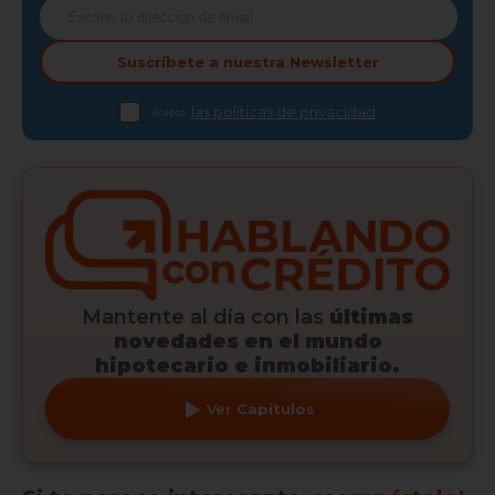
Suscríbete a nuestra
Newsletter
las políticas de privacidad
Acepto
Mantente al día con las
últimas
novedades en el mundo
hipotecario e inmobiliario.
Ver
Capítulos