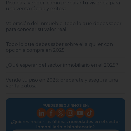
Piso para vender: cómo preparar tu vivienda para
una venta rápida y exitosa
Valoración del inmueble: todo lo que debes saber
para conocer su valor real
Todo lo que debes saber sobre el alquiler con
opción a compra en 2025
¿Qué esperar del sector inmobiliario en el 2025?
Vende tu piso en 2025: prepárate y asegura una
venta exitosa
PUEDES SEGUIRNOS EN:
¿Quieres recibir las últimas
novedades en el sector
inmobiliario e hipotecario?