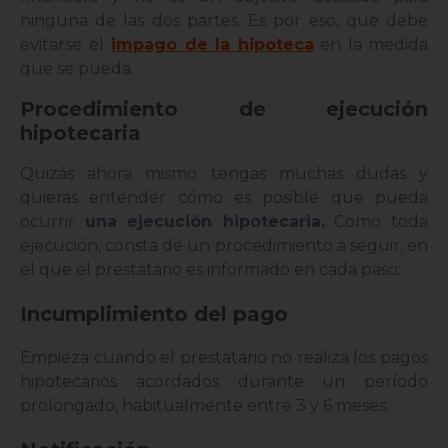
ninguna de las dos partes. Es por eso, que debe
evitarse el
impago de la hipoteca
en la medida
que se pueda.
Procedimiento de ejecución
hipotecaria
Quizás ahora mismo tengas muchas dudas y
quieras entender cómo es posible que pueda
ocurrir
una ejecución hipotecaria.
Como toda
ejecución, consta de un procedimiento a seguir, en
el que el prestatario es informado en cada paso:
Incumplimiento del pago
Empieza cuando el prestatario no realiza los pagos
hipotecarios acordados durante un período
prolongado, habitualmente entre 3 y 6 meses.