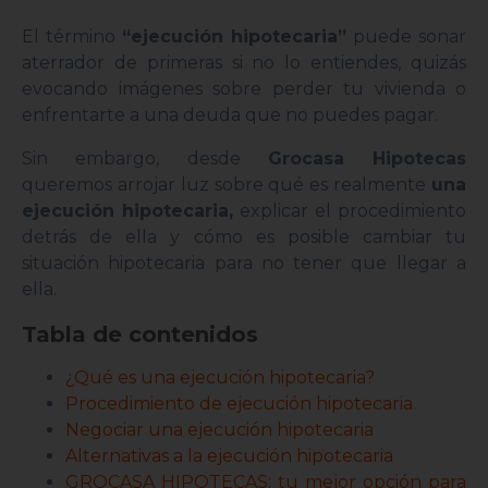
El término
“ejecución hipotecaria”
puede sonar
aterrador de primeras si no lo entiendes, quizás
evocando imágenes sobre perder tu vivienda o
enfrentarte a una deuda que no puedes pagar.
Sin embargo, desde
Grocasa Hipotecas
queremos arrojar luz sobre qué es realmente
una
ejecución hipotecaria,
explicar el procedimiento
detrás de ella y cómo es posible cambiar tu
situación hipotecaria para no tener que llegar a
ella.
Tabla de contenidos
¿Qué es una ejecución hipotecaria?
Procedimiento de ejecución hipotecaria
Negociar una ejecución hipotecaria
Alternativas a la ejecución hipotecaria
GROCASA HIPOTECAS: tu mejor opción para