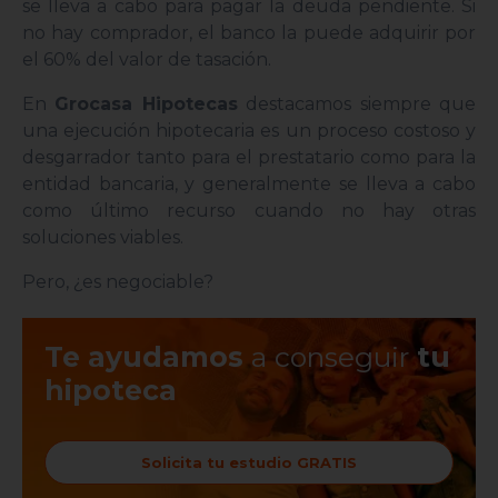
se lleva a cabo para pagar la deuda pendiente. Si
no hay comprador, el banco la puede adquirir por
el 60% del valor de tasación.
En
Grocasa Hipotecas
destacamos siempre que
una ejecución hipotecaria es un proceso costoso y
desgarrador tanto para el prestatario como para la
entidad bancaria, y generalmente se lleva a cabo
como último recurso cuando no hay otras
soluciones viables.
Pero, ¿es negociable?
Te ayudamos
a conseguir
tu
hipoteca
Solicita tu estudio GRATIS