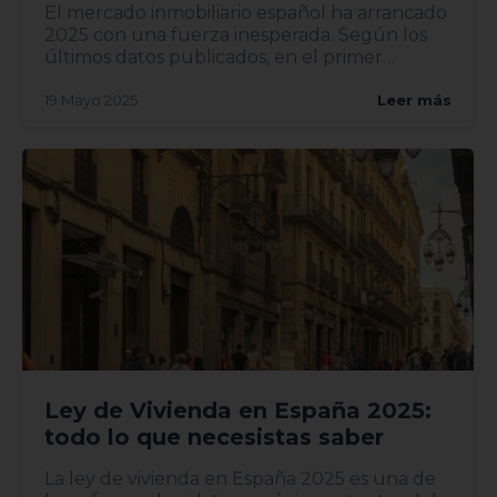
El mercado inmobiliario español ha arrancado
2025 con una fuerza inesperada. Según los
últimos datos publicados, en el primer
trimestre del año se han...
19 Mayo 2025
Leer más
Ley de Vivienda en España 2025:
todo lo que necesistas saber
La ley de vivienda en España 2025 es una de