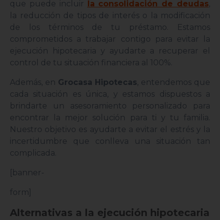
que puede incluir
la consolidación de deudas
,
la reducción de tipos de interés o la modificación
de los términos de tu préstamo. Estamos
comprometidos a trabajar contigo para evitar la
ejecución hipotecaria y ayudarte a recuperar el
control de tu situación financiera al 100%.
Además, en
Grocasa Hipotecas
, entendemos que
cada situación es única, y estamos dispuestos a
brindarte un asesoramiento personalizado para
encontrar la mejor solución para ti y tu familia.
Nuestro objetivo es ayudarte a evitar el estrés y la
incertidumbre que conlleva una situación tan
complicada.
[banner-
form]
Alternativas a la ejecución hipotecaria