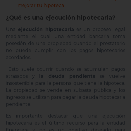
mejorar tu hipoteca
¿Qué es una ejecución hipotecaria?
Una
ejecución hipotecaria
es un proceso legal
mediante el cual una entidad bancaria toma
posesión de una propiedad cuando el prestatario
no puede cumplir con los pagos hipotecarios
acordados.
Esto suele ocurrir cuando se acumulan pagos
atrasados y
la deuda pendiente
se vuelve
insostenible para la persona que tiene la hipoteca.
La propiedad se vende en subasta pública y los
ingresos se utilizan para pagar la deuda hipotecaria
pendiente.
Es importante destacar que una ejecución
hipotecaria es el último recurso para la entidad
financiera y no es un objetivo deseado para