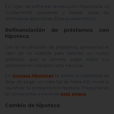
En lugar de enfrentar la ejecución hipotecaria, es
fundamental considerar y barajar todas las
alternativas disponibles. Estas pueden incluir:
Refinanciación de préstamos con
hipoteca
Con la reunificación de préstamos, aprovechas el
valor de tu vivienda para obtener un nuevo
préstamo que te permita pagar todos tus
préstamos en una sola cuota mensual.
En
Grocasa Hipotecas
te damos la posibilidad de
dejar de pagar un coste fijo de hasta 400 euros al
reunificar tu préstamo con hipoteca. Pregúntanos
sin compromiso a través de
este enlace
.
Cambio de hipoteca