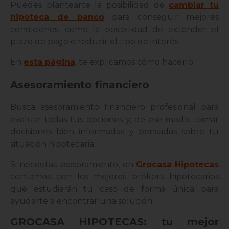
Puedes plantearte la posibilidad de
cambiar tu
hipoteca de banco
para conseguir mejores
condiciones, como la posibilidad de extender el
plazo de pago o reducir el tipo de interés.
En
esta página
, te explicamos cómo hacerlo.
Asesoramiento financiero
Busca asesoramiento financiero profesional para
evaluar todas tus opciones y, de ese modo, tomar
decisiones bien informadas y pensadas sobre tu
situación hipotecaria.
Si necesitas asesoramiento, en
Grocasa Hipotecas
contamos con los mejores brókers hipotecarios
que estudiarán tu caso de forma única para
ayudarte a encontrar una solución.
GROCASA HIPOTECAS: tu mejor