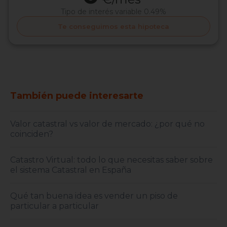
Tipo de interés
variable 0.49%
Te conseguimos esta hipoteca
También puede interesarte
Valor catastral vs valor de mercado: ¿por qué no
coinciden?
Catastro Virtual: todo lo que necesitas saber sobre
el sistema Catastral en España
Qué tan buena idea es vender un piso de
particular a particular