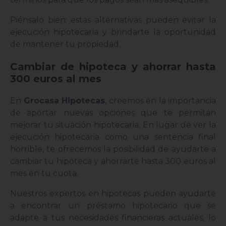
Piénsalo bien: estas alternativas pueden evitar la
ejecución hipotecaria y brindarte la oportunidad
de mantener tu propiedad.
Cambiar de hipoteca y ahorrar hasta
300 euros al mes
En
Grocasa Hipotecas
, creemos en la importancia
de aportar nuevas opciones que te permitan
mejorar tu situación hipotecaria. En lugar de ver la
ejecución hipotecaria como una sentencia final
horrible, te ofrecemos la posibilidad de ayudarte a
cambiar tu hipoteca y ahorrarte hasta 300 euros al
mes en tu cuota.
Nuestros expertos en hipotecas pueden ayudarte
a encontrar un préstamo hipotecario que se
adapte a tus necesidades financieras actuales, lo