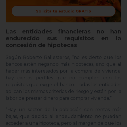
Solicita tu estudio GRATIS
Las entidades financieras no han
endurecido sus requisitos en la
concesión de hipotecas
Según Roberto Ballesteros, “no es cierto que los
bancos estén negando más hipotecas, sino que al
haber más interesados por la compra de vivienda,
hay ciertos perfiles que no cumplen con los
requisitos que exige el banco. Todas las entidades
aplican los mismos criterios de riesgo y están por la
labor de prestar dinero para comprar vivienda.”
“Hay un sector de la población con rentas más
bajas, que debido al endeudamiento no pueden
acceder a una hipoteca, pero al margen de que los