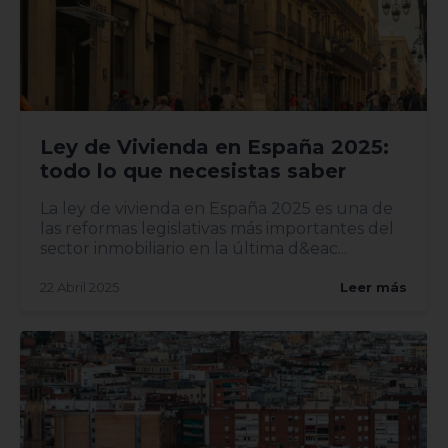
Ley de Vivienda en España 2025:
todo lo que necesistas saber
La ley de vivienda en España 2025 es una de
las reformas legislativas más importantes del
sector inmobiliario en la última d&eac...
22 Abril 2025
Leer más