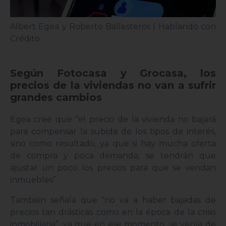
Albert Egea y Roberto Ballesteros | Hablando con
Crédito
Según Fotocasa y Grocasa, los
precios de la viviendas no van a sufrir
grandes cambios
Egea cree que “el precio de la vivienda no bajará
para compensar la subida de los tipos de interés,
sino como resultado, ya que si hay mucha oferta
de compra y poca demanda, se tendrán que
ajustar un poco los precios para que se vendan
inmuebles”.
También señala que “no va a haber bajadas de
precios tan drásticas como en la época de la crisis
inmobiliaria”, ya que en ese momento, se venía de