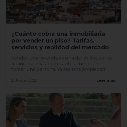
¿Cuánto cobra una inmobiliaria
por vender un piso? Tarifas,
servicios y realidad del mercado
Vender una vivienda es una de las decisiones
financieras más importantes que puede
tomar una persona. Ya sea una propiedad
heredada, una mudanza o una...
25 Marzo 2025
Leer más