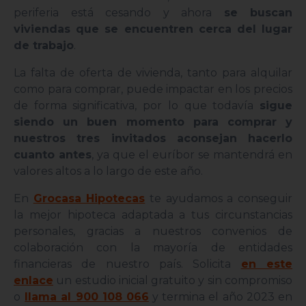
periferia está cesando y ahora
se buscan
viviendas que se encuentren cerca del lugar
de trabajo
.
La falta de oferta de vivienda, tanto para alquilar
como para comprar, puede impactar en los precios
de forma significativa, por lo que todavía
sigue
siendo un buen momento para comprar y
nuestros tres invitados aconsejan hacerlo
cuanto antes
, ya que el euríbor se mantendrá en
valores altos a lo largo de este año.
En
Grocasa Hipotecas
te ayudamos a conseguir
la mejor hipoteca adaptada a tus circunstancias
personales, gracias a nuestros convenios de
colaboración con la mayoría de entidades
financieras de nuestro país. Solicita
en este
enlace
un estudio inicial gratuito y sin compromiso
o
llama al 900 108 066
y termina el año 2023 en