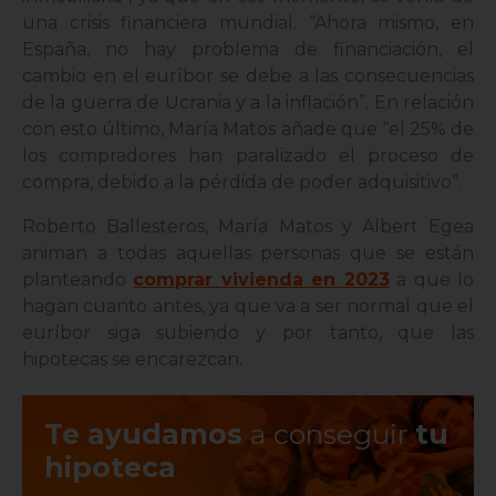
una crisis financiera mundial. “Ahora mismo, en
España, no hay problema de financiación, el
cambio en el euríbor se debe a las consecuencias
de la guerra de Ucrania y a la inflación”. En relación
con esto último, María Matos añade que “el 25% de
los compradores han paralizado el proceso de
compra, debido a la pérdida de poder adquisitivo”.
Roberto Ballesteros, María Matos y Albert Egea
animan a todas aquellas personas que se están
planteando
comprar vivienda en 2023
a que lo
hagan cuanto antes, ya que va a ser normal que el
euríbor siga subiendo y por tanto, que las
hipotecas se encarezcan.
Te ayudamos
a conseguir
tu
hipoteca