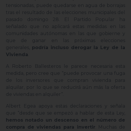
tensionadas, puede quedarse en agua de borrajas
tras el resultado de las elecciones municipales del
pasado domingo 28. El Partido Popular ha
señalado que no aplicará estas medidas en las
comunidades autónomas en las que gobierne y
que de ganar en las próximas elecciones
generales,
podría incluso derogar la Ley de la
Vivienda
.
A Roberto Ballesteros le parece necesaria esta
medida, pero cree que “puede provocar una fuga
de los inversores que compran vivienda para
alquilar, por lo que se reducirá aún más la oferta
de viviendas en alquiler”.
Albert Egea apoya estas declaraciones y señala
que “desde que se empezó a hablar de esta Ley,
hemos notado un descenso en el número de
compra de viviendas para invertir
. Muchas de