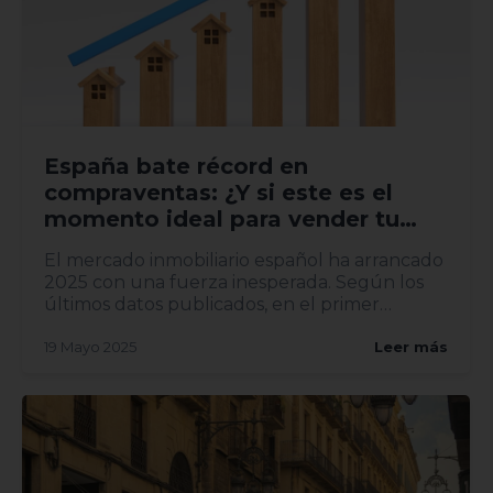
España bate récord en
compraventas: ¿Y si este es el
momento ideal para vender tu
vivienda?
El mercado inmobiliario español ha arrancado
2025 con una fuerza inesperada. Según los
últimos datos publicados, en el primer
trimestre del año se han...
19 Mayo 2025
Leer más