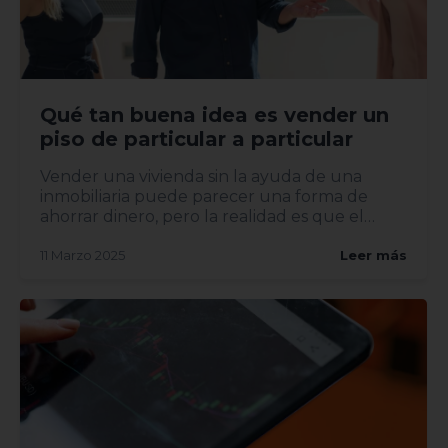
Qué tan buena idea es vender un
piso de particular a particular
Vender una vivienda sin la ayuda de una
inmobiliaria puede parecer una forma de
ahorrar dinero, pero la realidad es que el
proceso implica riesgos y...
11 Marzo 2025
Leer más