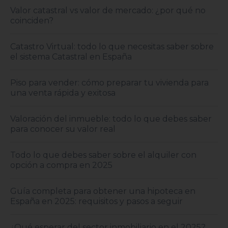
Valor catastral vs valor de mercado: ¿por qué no
coinciden?
Catastro Virtual: todo lo que necesitas saber sobre
el sistema Catastral en España
Piso para vender: cómo preparar tu vivienda para
una venta rápida y exitosa
Valoración del inmueble: todo lo que debes saber
para conocer su valor real
Todo lo que debes saber sobre el alquiler con
opción a compra en 2025
Guía completa para obtener una hipoteca en
España en 2025: requisitos y pasos a seguir
¿Qué esperar del sector inmobiliario en el 2025?