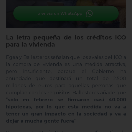
o envía un WhatsApp
La letra pequeña de los créditos ICO
para la vivienda
Egea y Ballesteros señalan que los avales del ICO a
la compra de vivienda es una medida atractiva,
pero insuficiente, porque el Gobierno ha
anunciado que destinará un total de 2.500
millones de euros para aquellas personas que
cumplan con los requisitos. Ballesteros añade que
“
sólo en febrero se firmaron casi 40.000
hipotecas, por lo que esta medida no va a
tener un gran impacto en la sociedad y va a
dejar a mucha gente fuera
”.