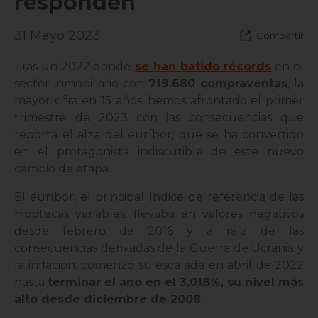
responden
31 Mayo 2023
Compartir
Tras un 2022 donde
se han batido récords
en el
sector inmobiliario con
719.680 compraventas
, la
mayor cifra en 15 años; hemos afrontado el primer
trimestre de 2023 con las consecuencias que
reporta el alza del euríbor, que se ha convertido
en el protagonista indiscutible de este nuevo
cambio de etapa.
El euríbor, el principal índice de referencia de las
hipotecas variables, llevaba en valores negativos
desde febrero de 2016 y a raíz de las
consecuencias derivadas de la Guerra de Ucrania y
la inflación, comenzó su escalada en abril de 2022
hasta
terminar el año en el 3,018%, su nivel más
alto desde diciembre de 2008
.