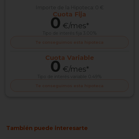
Importe de la Hipoteca:
0 €
Cuota
Fija
0
€/mes*
Tipo de interés
fija 3.00%
Te conseguimos esta hipoteca
Cuota
Variable
0
€/mes*
Tipo de interés
variable 0.49%
Te conseguimos esta hipoteca
También puede interesarte