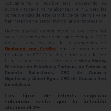
Actualmente, el euríbor está moderando su
subida y todavía no ha alcanzado el 4%, pero las
consecuencias de este cambio de tendencia ya se
han notado en el sector inmobiliario e hipotecario.
Hemos querido debatir sobre la evolución del
sector y los cambios que ha traído consigo el 2023
en el último episodio de la temporada de
Hablando con Crédito
, nuestro programa de
televisión en ETV. Para ello, hemos contado con
fuentes expertas del sector como
María Matos,
Directora de Estudios y Portavoz de Fotocasa;
Roberto Ballesteros, CEO de Grocasa
Hipotecas y Albert Egea, CEO de Grocasa Red
Inmobiliaria
.
Los tipos de interés seguirán
subiendo hasta que la inflación
alcance el 2%