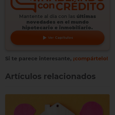
Mantente al día con las
últimas
novedades en el mundo
hipotecario e inmobiliario.
Ver
Capítulos
Si te parece interesante,
¡compártelo!
Artículos relacionados