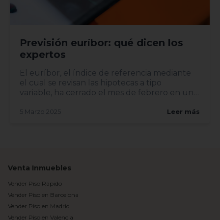
Previsión euríbor: qué dicen los
expertos
El euríbor, el índice de referencia mediante
el cual se revisan las hipotecas a tipo
variable, ha cerrado el mes de febrero en un
2,407%, lo...
5 Marzo 2025
Leer más
Venta Inmuebles
Vender Piso Rápido
Vender Piso en Barcelona
Vender Piso en Madrid
Vender Piso en Valencia